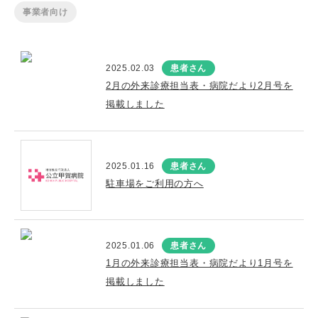
事業者向け
2025.02.03
患者さん
2月の外来診療担当表・病院だより2月号を
掲載しました
2025.01.16
患者さん
駐車場をご利用の方へ
2025.01.06
患者さん
1月の外来診療担当表・病院だより1月号を
掲載しました