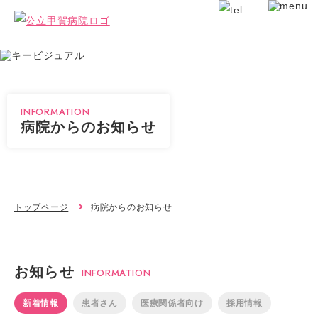
INFORMATION
病院からのお知らせ
トップページ
病院からのお知らせ
お知らせ
INFORMATION
新着情報
患者さん
医療関係者向け
採用情報