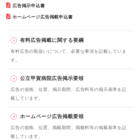
広告掲示申込書
ホームページ広告掲載申込書
有料広告掲載に関する要綱
有料広告の取扱いについて、必要な事項を記載していま
す。
公立甲賀病院広告掲示要領
広告の規格、位置、掲示期間、広告料等の掲示基準を記
載しています。
ホームページ広告掲載要領
広告の規格、位置、掲載期間、掲載料等の掲載基準を記
載しています。