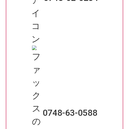
0748-63-0588