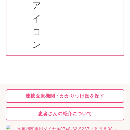
連携医療機関・
かかりつけ医を探す
患者さんの
紹介について