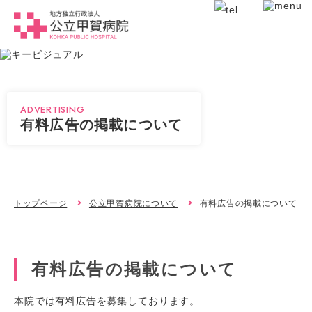
ADVERTISING
有料広告の掲載について
トップページ
公立甲賀病院について
有料広告の掲載について
有料広告の掲載について
本院では有料広告を募集しております。