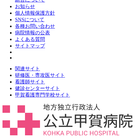
お知らせ
個人情報保護方針
SNSについて
各種お問い合わせ
病院情報の公表
よくある質問
サイトマップ
関連サイト
研修医・専攻医サイト
看護師サイト
健診センターサイト
甲賀看護専門学校サイト