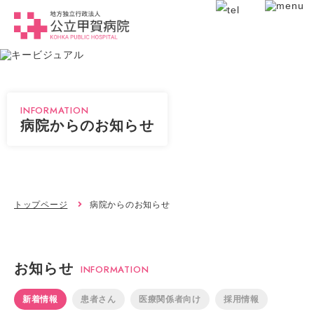
INFORMATION
病院からのお知らせ
トップページ
病院からのお知らせ
お知らせ
INFORMATION
新着情報
患者さん
医療関係者向け
採用情報