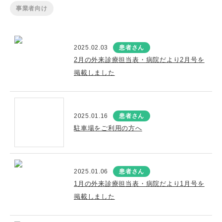
事業者向け
2025.02.03
患者さん
2月の外来診療担当表・病院だより2月号を
掲載しました
2025.01.16
患者さん
駐車場をご利用の方へ
2025.01.06
患者さん
1月の外来診療担当表・病院だより1月号を
掲載しました