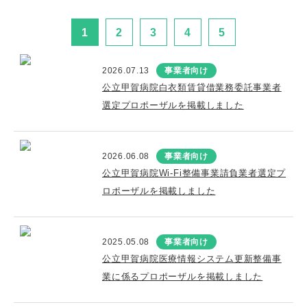
1
2
3
4
5
2026.07.13
事業者向け
公立甲賀病院白衣類賃貸借業務委託事業者
選定プロポーザルを掲載しました
2026.06.08
事業者向け
公立甲賀病院Wi-Fi整備事業請負業者選定プ
ロポーザルを掲載しました
2025.05.08
事業者向け
公立甲賀病院医療情報システム更新整備事
業に係るプロポーザルを掲載しました