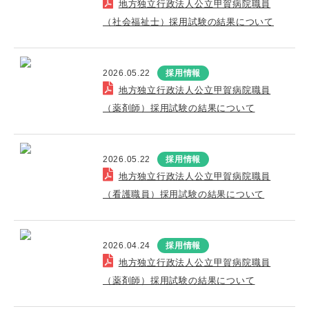
地方独立行政法人公立甲賀病院職員
（社会福祉士）採用試験の結果について
2026.05.22
採用情報
地方独立行政法人公立甲賀病院職員
（薬剤師）採用試験の結果について
2026.05.22
採用情報
地方独立行政法人公立甲賀病院職員
（看護職員）採用試験の結果について
2026.04.24
採用情報
地方独立行政法人公立甲賀病院職員
（薬剤師）採用試験の結果について