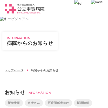
INFORMATION
病院からのお知らせ
トップページ
病院からのお知らせ
お知らせ
INFORMATION
新着情報
患者さん
医療関係者向け
採用情報