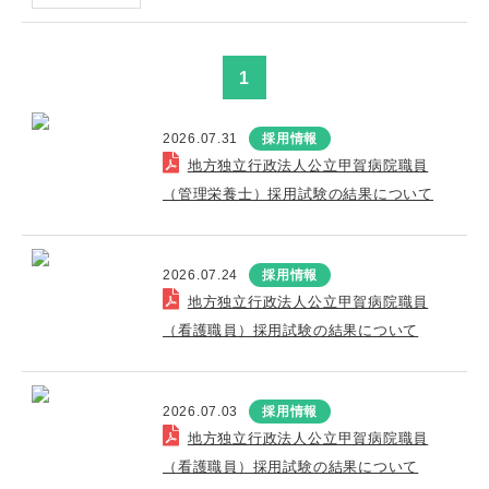
1
2026.07.31
採用情報
地方独立行政法人公立甲賀病院職員
（管理栄養士）採用試験の結果について
2026.07.24
採用情報
地方独立行政法人公立甲賀病院職員
（看護職員）採用試験の結果について
2026.07.03
採用情報
地方独立行政法人公立甲賀病院職員
（看護職員）採用試験の結果について