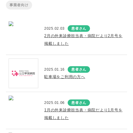
事業者向け
2025.02.03
患者さん
2月の外来診療担当表・病院だより2月号を
掲載しました
2025.01.16
患者さん
駐車場をご利用の方へ
2025.01.06
患者さん
1月の外来診療担当表・病院だより1月号を
掲載しました