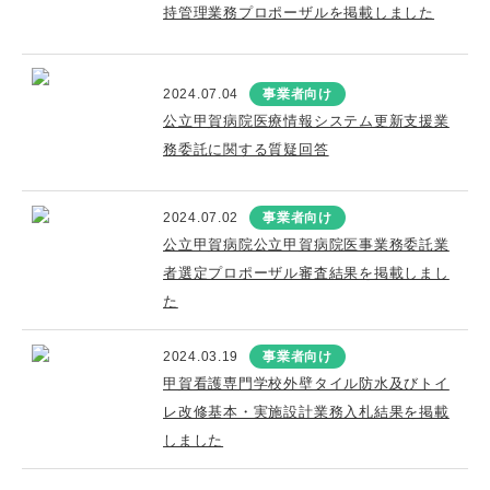
持管理業務プロポーザルを掲載しました
2024.07.04
事業者向け
公立甲賀病院医療情報システム更新支援業
務委託に関する質疑回答
2024.07.02
事業者向け
公立甲賀病院公立甲賀病院医事業務委託業
者選定プロポーザル審査結果を掲載しまし
た
2024.03.19
事業者向け
甲賀看護専門学校外壁タイル防水及びトイ
レ改修基本・実施設計業務入札結果を掲載
しました