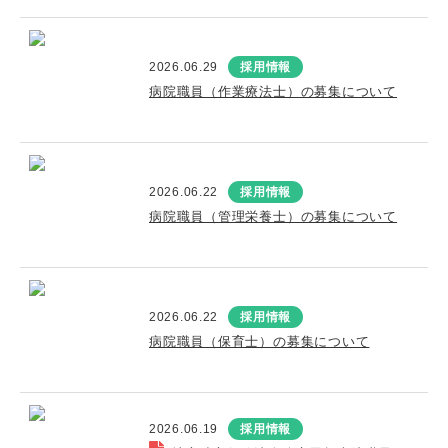
2026.06.29
採用情報
病院職員（作業療法士）の募集について
2026.06.22
採用情報
病院職員（管理栄養士）の募集について
2026.06.22
採用情報
病院職員（保育士）の募集について
2026.06.19
採用情報