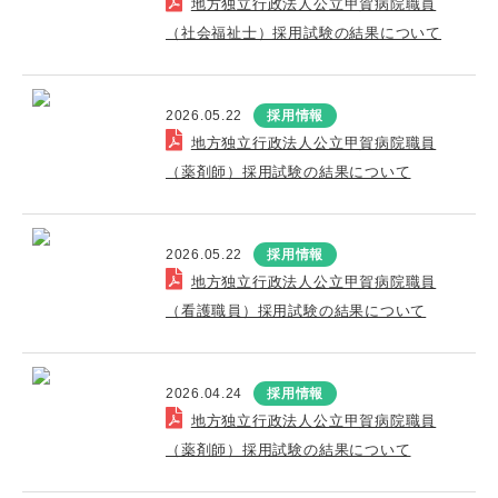
地方独立行政法人公立甲賀病院職員
（社会福祉士）採用試験の結果について
2026.05.22
採用情報
地方独立行政法人公立甲賀病院職員
（薬剤師）採用試験の結果について
2026.05.22
採用情報
地方独立行政法人公立甲賀病院職員
（看護職員）採用試験の結果について
2026.04.24
採用情報
地方独立行政法人公立甲賀病院職員
（薬剤師）採用試験の結果について