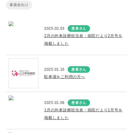
事業者向け
2025.02.03
患者さん
2月の外来診療担当表・病院だより2月号を
掲載しました
2025.01.16
患者さん
駐車場をご利用の方へ
2025.01.06
患者さん
1月の外来診療担当表・病院だより1月号を
掲載しました