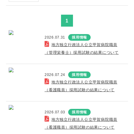
1
2026.07.31
採用情報
地方独立行政法人公立甲賀病院職員
（管理栄養士）採用試験の結果について
2026.07.24
採用情報
地方独立行政法人公立甲賀病院職員
（看護職員）採用試験の結果について
2026.07.03
採用情報
地方独立行政法人公立甲賀病院職員
（看護職員）採用試験の結果について