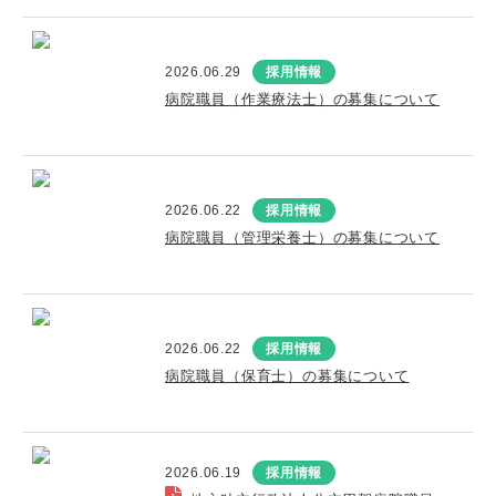
2026.06.29
採用情報
病院職員（作業療法士）の募集について
2026.06.22
採用情報
病院職員（管理栄養士）の募集について
2026.06.22
採用情報
病院職員（保育士）の募集について
2026.06.19
採用情報