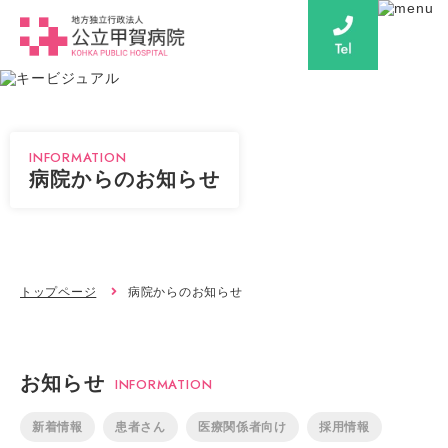
INFORMATION
病院からのお知らせ
トップページ
病院からのお知らせ
お知らせ
INFORMATION
新着情報
患者さん
医療関係者向け
採用情報