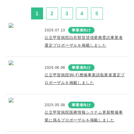
1
2
3
4
5
2026.07.13
事業者向け
公立甲賀病院白衣類賃貸借業務委託事業者
選定プロポーザルを掲載しました
2026.06.08
事業者向け
公立甲賀病院Wi-Fi整備事業請負業者選定プ
ロポーザルを掲載しました
2025.05.08
事業者向け
公立甲賀病院医療情報システム更新整備事
業に係るプロポーザルを掲載しました