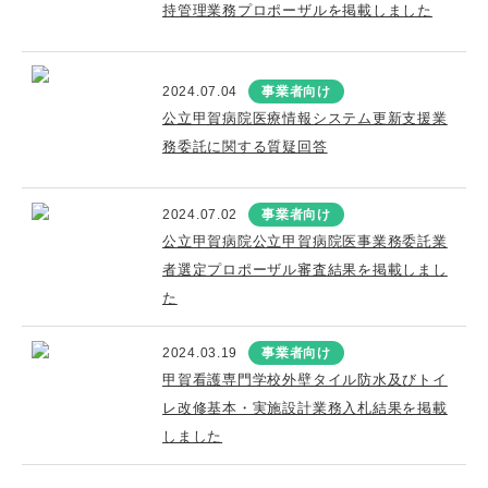
持管理業務プロポーザルを掲載しました
2024.07.04
事業者向け
公立甲賀病院医療情報システム更新支援業
務委託に関する質疑回答
2024.07.02
事業者向け
公立甲賀病院公立甲賀病院医事業務委託業
者選定プロポーザル審査結果を掲載しまし
た
2024.03.19
事業者向け
甲賀看護専門学校外壁タイル防水及びトイ
レ改修基本・実施設計業務入札結果を掲載
しました