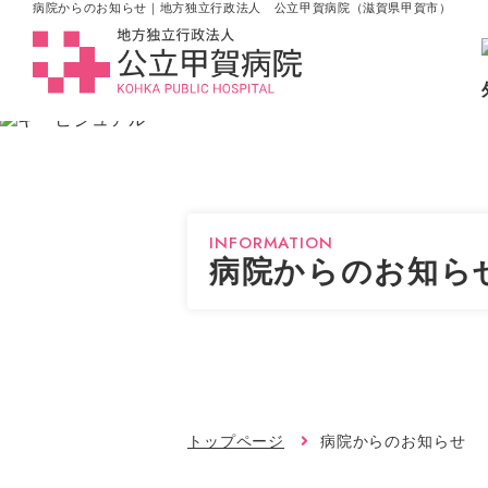
病院からのお知らせ｜地方独立行政法人 公立甲賀病院（滋賀県甲賀市）
INFORMATION
病院からのお知ら
トップページ
病院からのお知らせ