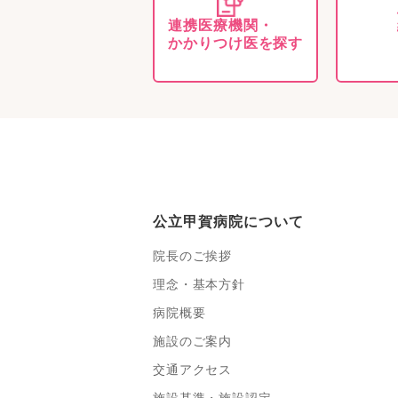
連携医療機関・
かかりつけ医を探す
公立甲賀病院について
院長のご挨拶
理念・基本方針
病院概要
施設のご案内
交通アクセス