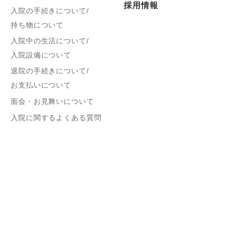
採用情報
入院の手続きについて/
持ち物について
入院中の生活について/
入院設備について
退院の手続きについて/
お支払いについて
面会・お見舞いについて
入院に関するよくある質問