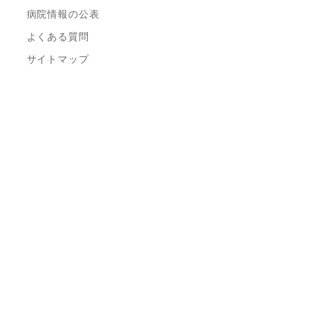
病院情報の公表
よくある質問
サイトマップ