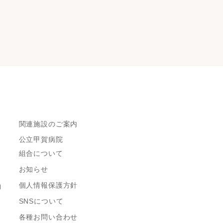
関連施設のご案内
公立甲賀病院
組合について
お知らせ
個人情報保護方針
約
SNSについて
各種お問い合わせ