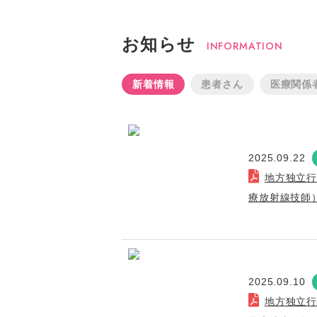
お知らせ
INFORMATION
新着情報
患者さん
医療関係
2025.09.22
地方独立
療放射線技師
2025.09.10
地方独立