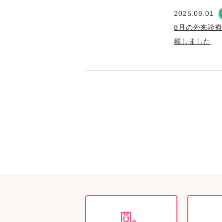
2025.08.01
8月の外来診
載しました