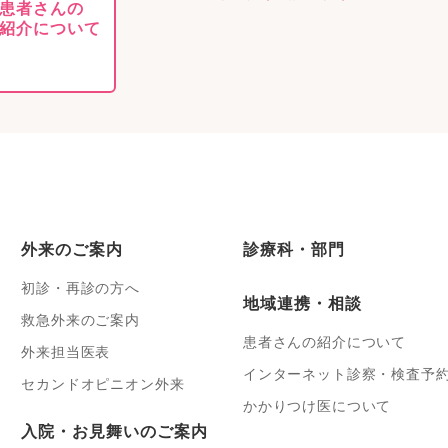
患者さんの
紹介について
外来のご案内
診療科・部門
初診・再診の方へ
地域連携・相談
救急外来のご案内
患者さんの紹介について
外来担当医表
インターネット診察・検査予
セカンドオピニオン外来
かかりつけ医について
入院・お見舞いのご案内