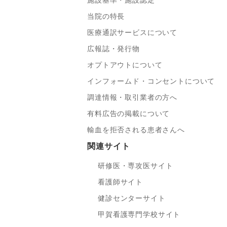
施設基準・施設認定
当院の特長
医療通訳サービスについて
広報誌・発行物
オプトアウトについて
インフォームド・コンセントについて
調達情報・取引業者の方へ
有料広告の掲載について
輸血を拒否される患者さんへ
関連サイト
研修医・専攻医サイト
看護師サイト
健診センターサイト
甲賀看護専門学校サイト