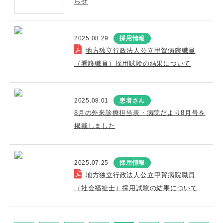
らせ
2025.08.29
採用情報
地方独立行政法人公立甲賀病院職員
（看護職員）採用試験の結果について
2025.08.01
患者さん
8月の外来診療担当表・病院だより8月号を
掲載しました
2025.07.25
採用情報
地方独立行政法人公立甲賀病院職員
（社会福祉士）採用試験の結果について