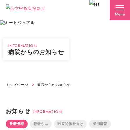
INFORMATION
病院からのお知らせ
トップページ
病院からのお知らせ
お知らせ
INFORMATION
新着情報
患者さん
医療関係者向け
採用情報