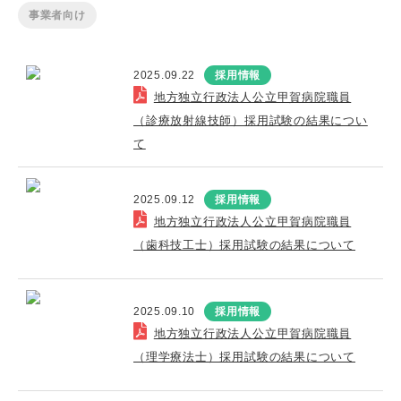
事業者向け
2025.09.22
採用情報
地方独立行政法人公立甲賀病院職員
（診療放射線技師）採用試験の結果につい
て
2025.09.12
採用情報
地方独立行政法人公立甲賀病院職員
（歯科技工士）採用試験の結果について
2025.09.10
採用情報
地方独立行政法人公立甲賀病院職員
（理学療法士）採用試験の結果について