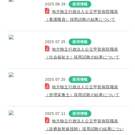
2025.08.29
採用情報
地方独立行政法人公立甲賀病院職員
（看護職員）採用試験の結果について
2025.07.25
採用情報
地方独立行政法人公立甲賀病院職員
（社会福祉士）採用試験の結果について
2025.07.25
採用情報
地方独立行政法人公立甲賀病院職員
（管理栄養士）採用試験の結果について
2025.07.11
採用情報
地方独立行政法人公立甲賀病院職員
（診療放射線技師）採用試験の結果につい