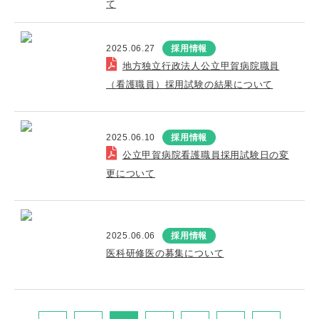
て
2025.06.27
採用情報
地方独立行政法人公立甲賀病院職員
（看護職員）採用試験の結果について
2025.06.10
採用情報
公立甲賀病院看護職員採用試験日の変
更について
2025.06.06
採用情報
医科研修医の募集について