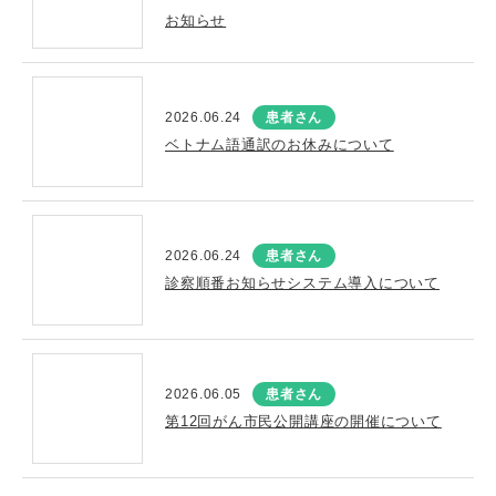
お知らせ
2026.06.24
患者さん
ベトナム語通訳のお休みについて
2026.06.24
患者さん
診察順番お知らせシステム導入について
2026.06.05
患者さん
第12回がん市民公開講座の開催について