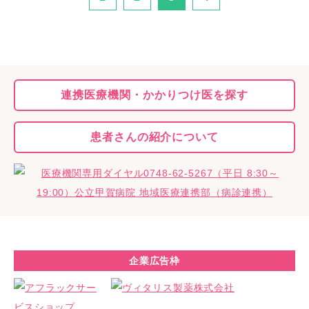
連携医療機関・
かかりつけ医を探す
患者さんの
紹介について
企業広告枠