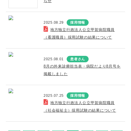
らせ
2025.08.29
採用情報
地方独立行政法人公立甲賀病院職員
（看護職員）採用試験の結果について
2025.08.01
患者さん
8月の外来診療担当表・病院だより8月号を
掲載しました
2025.07.25
採用情報
地方独立行政法人公立甲賀病院職員
（社会福祉士）採用試験の結果について