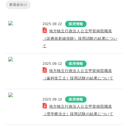
事業者向け
2025.09.22
採用情報
地方独立行政法人公立甲賀病院職員
（診療放射線技師）採用試験の結果につい
て
2025.09.12
採用情報
地方独立行政法人公立甲賀病院職員
（歯科技工士）採用試験の結果について
2025.09.10
採用情報
地方独立行政法人公立甲賀病院職員
（理学療法士）採用試験の結果について