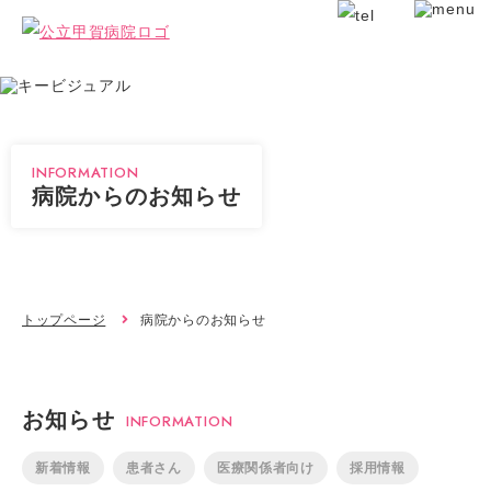
INFORMATION
病院からのお知らせ
トップページ
病院からのお知らせ
お知らせ
INFORMATION
新着情報
患者さん
医療関係者向け
採用情報