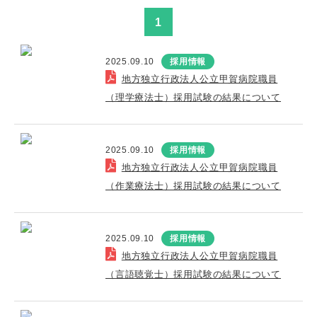
1
2025.09.10
採用情報
地方独立行政法人公立甲賀病院職員
（理学療法士）採用試験の結果について
2025.09.10
採用情報
地方独立行政法人公立甲賀病院職員
（作業療法士）採用試験の結果について
2025.09.10
採用情報
地方独立行政法人公立甲賀病院職員
（言語聴覚士）採用試験の結果について