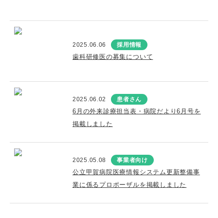
2025.06.06
採用情報
歯科研修医の募集について
2025.06.02
患者さん
6月の外来診療担当表・病院だより6月号を
掲載しました
2025.05.08
事業者向け
公立甲賀病院医療情報システム更新整備事
業に係るプロポーザルを掲載しました