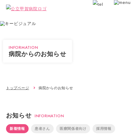
INFORMATION
病院からのお知らせ
トップページ
病院からのお知らせ
お知らせ
INFORMATION
新着情報
患者さん
医療関係者向け
採用情報