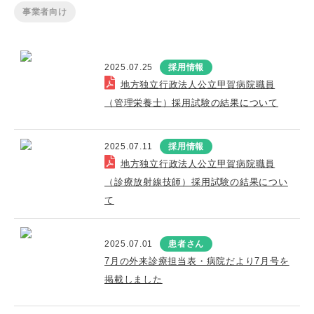
事業者向け
2025.07.25
採用情報
地方独立行政法人公立甲賀病院職員
（管理栄養士）採用試験の結果について
2025.07.11
採用情報
地方独立行政法人公立甲賀病院職員
（診療放射線技師）採用試験の結果につい
て
2025.07.01
患者さん
7月の外来診療担当表・病院だより7月号を
掲載しました