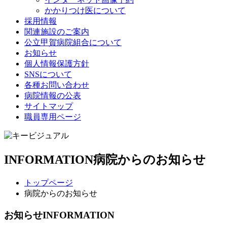
かかりつけ医について
採用情報
関連施設のご案内
公立甲賀病院組合について
お知らせ
個人情報保護方針
SNSについて
各種お問い合わせ
病院情報の公表
サイトマップ
職員専用ページ
INFORMATION
病院からのお知らせ
トップページ
病院からのお知らせ
お知らせ
INFORMATION