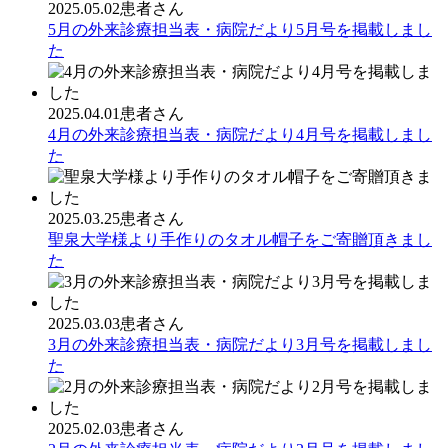
2025.05.02
患者さん
5月の外来診療担当表・病院だより5月号を掲載しまし
た
2025.04.01
患者さん
4月の外来診療担当表・病院だより4月号を掲載しまし
た
2025.03.25
患者さん
聖泉大学様より手作りのタオル帽子をご寄贈頂きまし
た
2025.03.03
患者さん
3月の外来診療担当表・病院だより3月号を掲載しまし
た
2025.02.03
患者さん