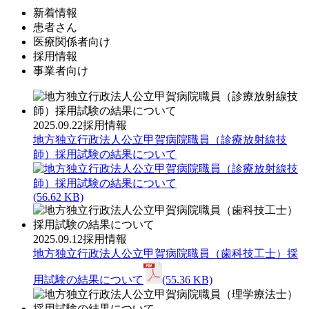
新着情報
患者さん
医療関係者向け
採用情報
事業者向け
2025.09.22
採用情報
地方独立行政法人公立甲賀病院職員（診療放射線技
師）採用試験の結果について
(56.62 KB)
2025.09.12
採用情報
地方独立行政法人公立甲賀病院職員（歯科技工士）採
用試験の結果について
(55.36 KB)