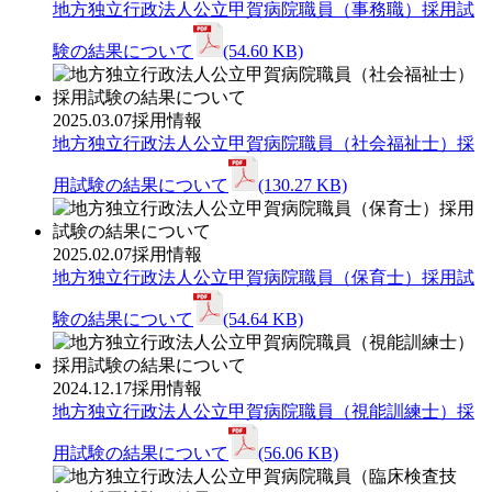
地方独立行政法人公立甲賀病院職員（事務職）採用試
験の結果について
(54.60 KB)
2025.03.07
採用情報
地方独立行政法人公立甲賀病院職員（社会福祉士）採
用試験の結果について
(130.27 KB)
2025.02.07
採用情報
地方独立行政法人公立甲賀病院職員（保育士）採用試
験の結果について
(54.64 KB)
2024.12.17
採用情報
地方独立行政法人公立甲賀病院職員（視能訓練士）採
用試験の結果について
(56.06 KB)