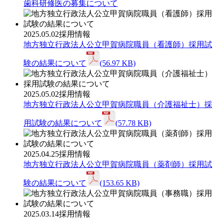
歯科研修医の募集について
2025.05.02
採用情報
地方独立行政法人公立甲賀病院職員（看護師）採用試
験の結果について
(56.97 KB)
2025.05.02
採用情報
地方独立行政法人公立甲賀病院職員（介護福祉士）採
用試験の結果について
(57.78 KB)
2025.04.25
採用情報
地方独立行政法人公立甲賀病院職員（薬剤師）採用試
験の結果について
(153.65 KB)
2025.03.14
採用情報