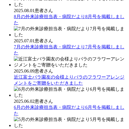
2025.08.01
患者さん
8月の外来診療担当表・病院だより8月号を掲載しまし
た
2025.07.01
患者さん
7月の外来診療担当表・病院だより7月号を掲載しまし
た
2025.06.09
患者さん
近江富士バラ園友の会様よりバラのフラワーアレンジ
メントをご寄贈をいただきました
2025.06.02
患者さん
6月の外来診療担当表・病院だより6月号を掲載しまし
た