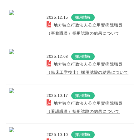
2025.12.15
採用情報
地方独立行政法人公立甲賀病院職員
（事務職員）採用試験の結果について
2025.12.08
採用情報
地方独立行政法人公立甲賀病院職員
（臨床工学技士）採用試験の結果について
2025.10.17
採用情報
地方独立行政法人公立甲賀病院職員
（看護職員）採用試験の結果について
2025.10.10
採用情報