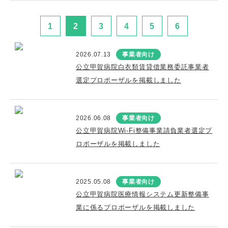
1
2
3
4
5
6
2026.07.13
事業者向け
公立甲賀病院白衣類賃貸借業務委託事業者
選定プロポーザルを掲載しました
2026.06.08
事業者向け
公立甲賀病院Wi-Fi整備事業請負業者選定プ
ロポーザルを掲載しました
2025.05.08
事業者向け
公立甲賀病院医療情報システム更新整備事
業に係るプロポーザルを掲載しました