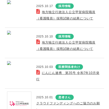
2025.10.17
採用情報
地方独立行政法人公立甲賀病院職員
（看護職員）採用試験の結果について
2025.10.10
採用情報
地方独立行政法人公立甲賀病院職員
（看護職員）採用試験の結果について
2025.10.03
医療関係者向け
にんにん連携 第35号 令和7年10月発
行
2025.10.01
患者さん
クラウドファンディングへのご協力のお願