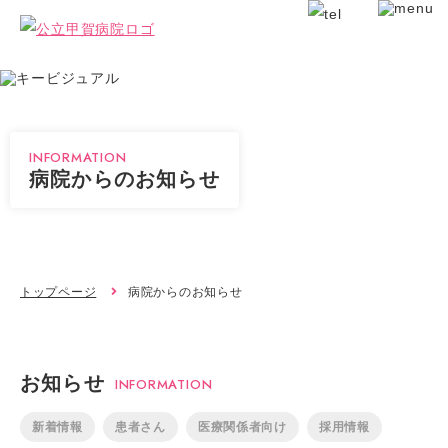
INFORMATION
病院からのお知らせ
トップページ
病院からのお知らせ
お知らせ
INFORMATION
新着情報
患者さん
医療関係者向け
採用情報