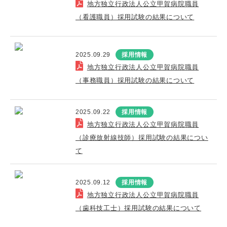
地方独立行政法人公立甲賀病院職員
（看護職員）採用試験の結果について
2025.09.29
採用情報
地方独立行政法人公立甲賀病院職員
（事務職員）採用試験の結果について
2025.09.22
採用情報
地方独立行政法人公立甲賀病院職員
（診療放射線技師）採用試験の結果につい
て
2025.09.12
採用情報
地方独立行政法人公立甲賀病院職員
（歯科技工士）採用試験の結果について