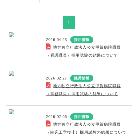
1
2026.04.23
採用情報
地方独立行政法人公立甲賀病院職員
（看護職員）採用試験の結果について
2026.02.27
採用情報
地方独立行政法人公立甲賀病院職員
（事務職員）採用試験の結果について
2026.02.06
採用情報
地方独立行政法人公立甲賀病院職員
（臨床工学技士）採用試験の結果について