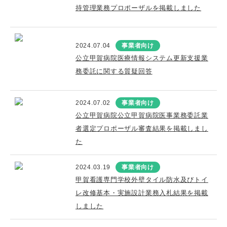
持管理業務プロポーザルを掲載しました
2024.07.04
事業者向け
公立甲賀病院医療情報システム更新支援業
務委託に関する質疑回答
2024.07.02
事業者向け
公立甲賀病院公立甲賀病院医事業務委託業
者選定プロポーザル審査結果を掲載しまし
た
2024.03.19
事業者向け
甲賀看護専門学校外壁タイル防水及びトイ
レ改修基本・実施設計業務入札結果を掲載
しました