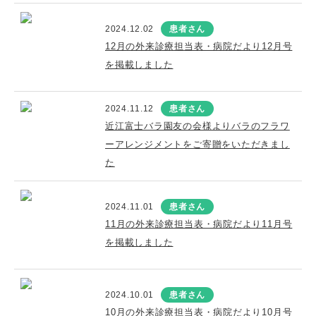
2024.12.02
患者さん
12月の外来診療担当表・病院だより12月号
を掲載しました
2024.11.12
患者さん
近江富士バラ園友の会様よりバラのフラワ
ーアレンジメントをご寄贈をいただきまし
た
2024.11.01
患者さん
11月の外来診療担当表・病院だより11月号
を掲載しました
2024.10.01
患者さん
10月の外来診療担当表・病院だより10月号