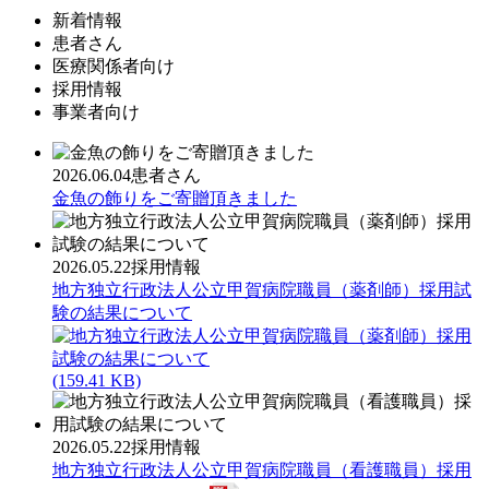
新着情報
患者さん
医療関係者向け
採用情報
事業者向け
2026.06.04
患者さん
金魚の飾りをご寄贈頂きました
2026.05.22
採用情報
地方独立行政法人公立甲賀病院職員（薬剤師）採用試
験の結果について
(159.41 KB)
2026.05.22
採用情報
地方独立行政法人公立甲賀病院職員（看護職員）採用