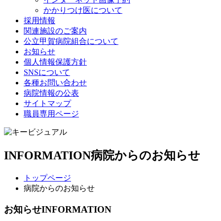
かかりつけ医について
採用情報
関連施設のご案内
公立甲賀病院組合について
お知らせ
個人情報保護方針
SNSについて
各種お問い合わせ
病院情報の公表
サイトマップ
職員専用ページ
INFORMATION
病院からのお知らせ
トップページ
病院からのお知らせ
お知らせ
INFORMATION