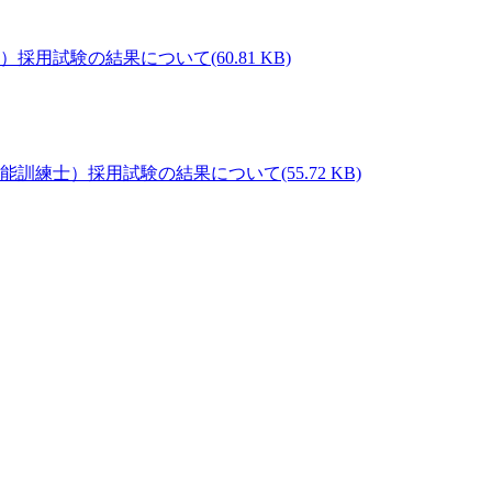
(60.81 KB)
(55.72 KB)