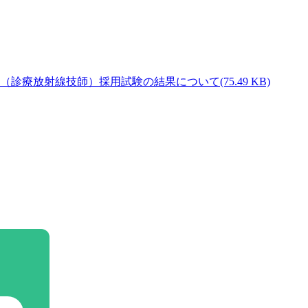
(75.49 KB)