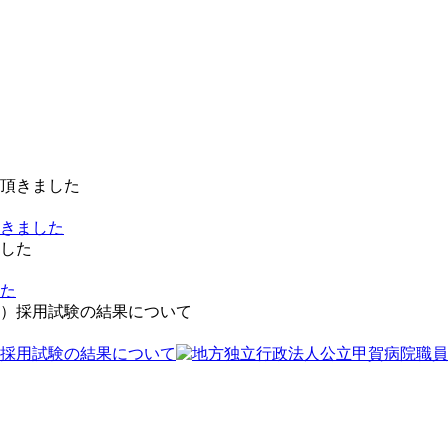
きました
した
採用試験の結果について