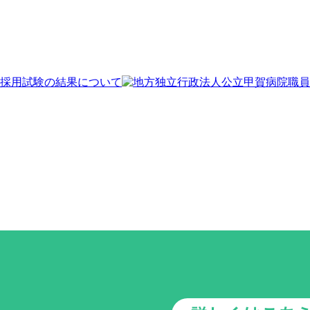
採用試験の結果について