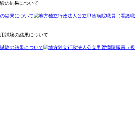
の結果について
試験の結果について