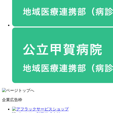
企業広告枠