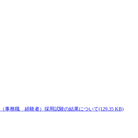
(129.35 KB)