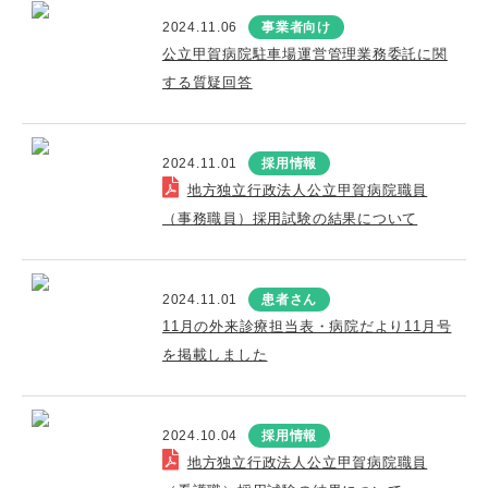
2024.11.06
事業者向け
公立甲賀病院駐車場運営管理業務委託に関
する質疑回答
2024.11.01
採用情報
地方独立行政法人公立甲賀病院職員
（事務職員）採用試験の結果について
2024.11.01
患者さん
11月の外来診療担当表・病院だより11月号
を掲載しました
2024.10.04
採用情報
地方独立行政法人公立甲賀病院職員