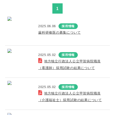
1
2025.06.06
採用情報
歯科研修医の募集について
2025.05.02
採用情報
地方独立行政法人公立甲賀病院職員
（看護師）採用試験の結果について
2025.05.02
採用情報
地方独立行政法人公立甲賀病院職員
（介護福祉士）採用試験の結果について