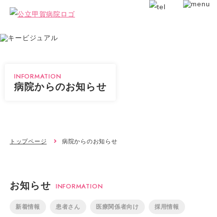
INFORMATION
病院からのお知らせ
トップページ
病院からのお知らせ
お知らせ
INFORMATION
新着情報
患者さん
医療関係者向け
採用情報