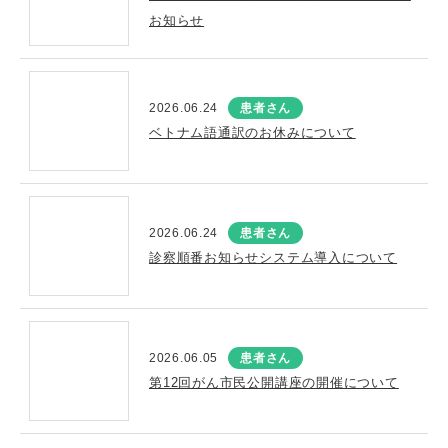
お知らせ
2026.06.24
患者さん
ベトナム語通訳のお休みについて
2026.06.24
患者さん
診察順番お知らせシステム導入について
2026.06.05
患者さん
第12回がん市民公開講座の開催について