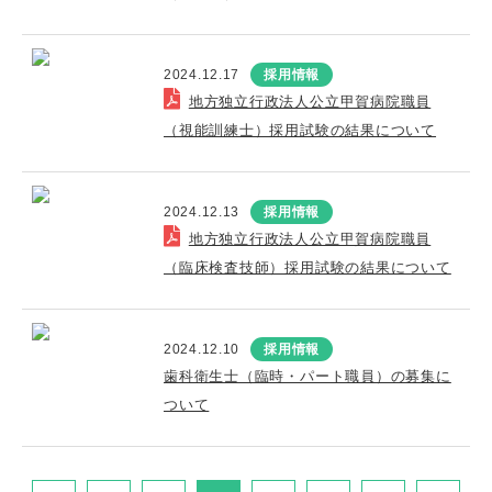
2024.12.17
採用情報
地方独立行政法人公立甲賀病院職員
（視能訓練士）採用試験の結果について
2024.12.13
採用情報
地方独立行政法人公立甲賀病院職員
（臨床検査技師）採用試験の結果について
2024.12.10
採用情報
歯科衛生士（臨時・パート職員）の募集に
ついて