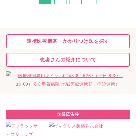
連携医療機関・
かかりつけ医を探す
患者さんの
紹介について
企業広告枠