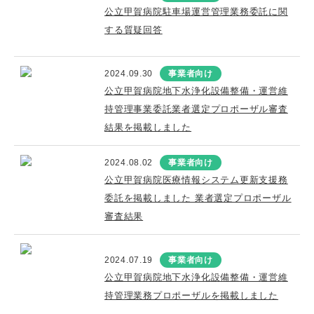
公立甲賀病院駐車場運営管理業務委託に関
する質疑回答
2024.09.30
事業者向け
公立甲賀病院地下水浄化設備整備・運営維
持管理事業委託業者選定プロポーザル審査
結果を掲載しました
2024.08.02
事業者向け
公立甲賀病院医療情報システム更新支援務
委託を掲載しました 業者選定プロポーザル
審査結果
2024.07.19
事業者向け
公立甲賀病院地下水浄化設備整備・運営維
持管理業務プロポーザルを掲載しました