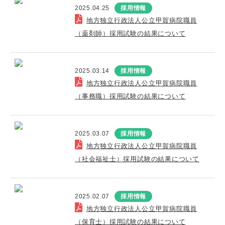
2025.04.25
採用情報
地方独立行政法人公立甲賀病院職員
（薬剤師）採用試験の結果について
2025.03.14
採用情報
地方独立行政法人公立甲賀病院職員
（事務職）採用試験の結果について
2025.03.07
採用情報
地方独立行政法人公立甲賀病院職員
（社会福祉士）採用試験の結果について
2025.02.07
採用情報
地方独立行政法人公立甲賀病院職員
（保育士）採用試験の結果について