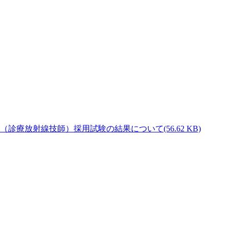
(56.62 KB)