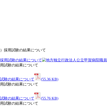
採用試験の結果について
試験の結果について
(55.36 KB)
試験の結果について
(55.76 KB)