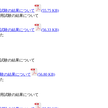
試験の結果について
(55.75 KB)
試験の結果について
(56.33 KB)
験の結果について
(56.80 KB)