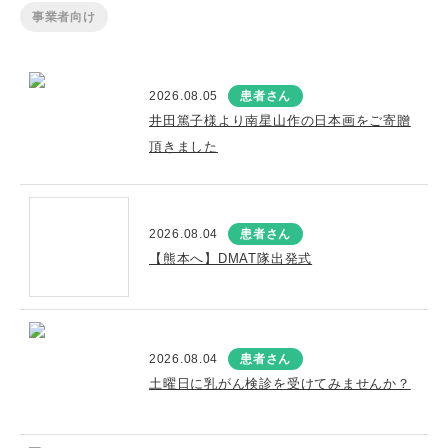
事業者向け
2026.08.05
患者さん
井田篤子様より南星山作の日本画をご寄贈
頂きました
2026.08.04
患者さん
【熊本へ】DMAT隊出発式
2026.08.04
患者さん
土曜日に乳がん検診を受けてみませんか？