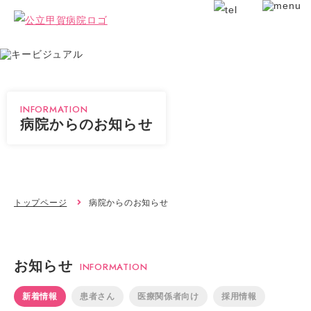
INFORMATION
病院からのお知らせ
トップページ
病院からのお知らせ
お知らせ
INFORMATION
新着情報
患者さん
医療関係者向け
採用情報