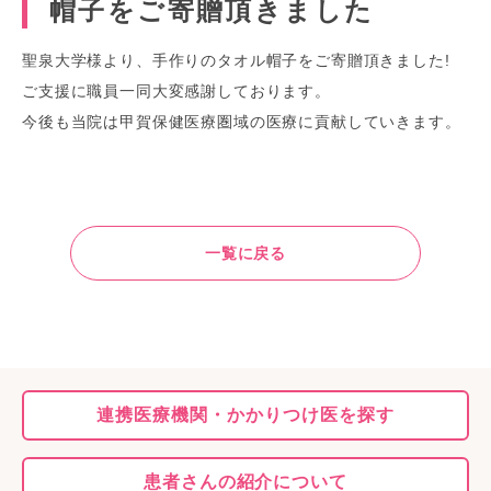
帽子をご寄贈頂きました
聖泉大学様より、手作りのタオル帽子をご寄贈頂きました!
ご支援に職員一同大変感謝しております。
今後も当院は甲賀保健医療圏域の医療に貢献していきます。
一覧に戻る
連携医療機関・
かかりつけ医を探す
患者さんの
紹介について