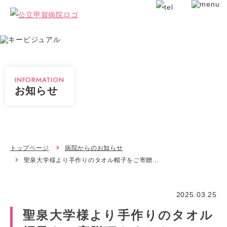
INFORMATION
お知らせ
トップページ
病院からのお知らせ
聖泉大学様より手作りのタオル帽子をご寄贈...
2025.03.25
聖泉大学様より手作りのタオル