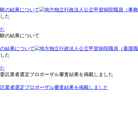
験の結果について
した
の結果について
した
託業者選定プロポーザル審査結果を掲載しました