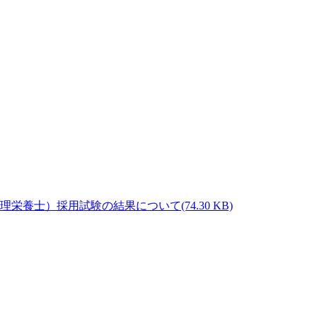
(74.30 KB)