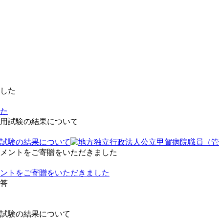
した
試験の結果について
ントをご寄贈をいただきました