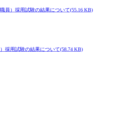
(55.16 KB)
(58.74 KB)