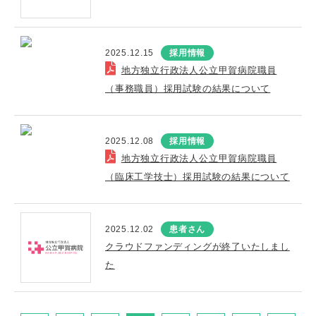
2025.12.15
採用情報
地方独立行政法人公立甲賀病院職員
（事務職員）採用試験の結果について
2025.12.08
採用情報
地方独立行政法人公立甲賀病院職員
（臨床工学技士）採用試験の結果について
2025.12.02
患者さん
クラウドファンディングが終了いたしまし
た