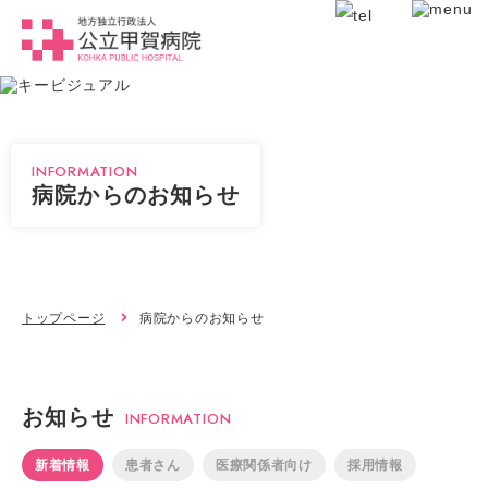
INFORMATION
病院からのお知らせ
トップページ
病院からのお知らせ
お知らせ
INFORMATION
新着情報
患者さん
医療関係者向け
採用情報