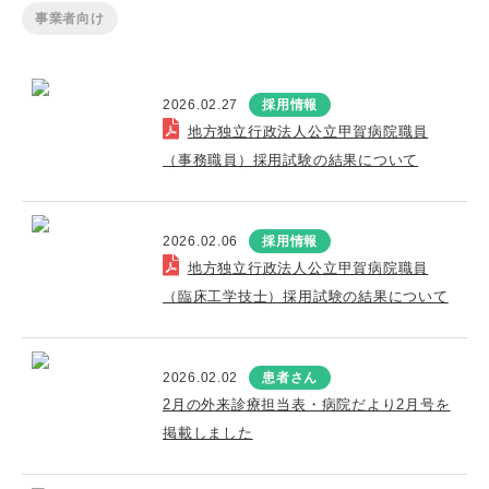
事業者向け
2026.02.27
採用情報
地方独立行政法人公立甲賀病院職員
（事務職員）採用試験の結果について
2026.02.06
採用情報
地方独立行政法人公立甲賀病院職員
（臨床工学技士）採用試験の結果について
2026.02.02
患者さん
2月の外来診療担当表・病院だより2月号を
掲載しました