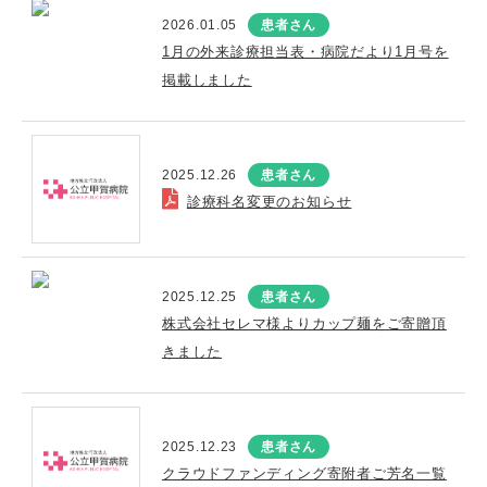
2026.01.05
患者さん
1月の外来診療担当表・病院だより1月号を
掲載しました
2025.12.26
患者さん
診療科名変更のお知らせ
2025.12.25
患者さん
株式会社セレマ様よりカップ麺をご寄贈頂
きました
2025.12.23
患者さん
クラウドファンディング寄附者ご芳名一覧