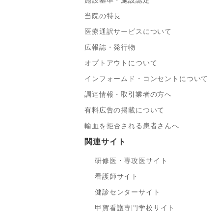
施設基準・施設認定
当院の特長
医療通訳サービスについて
広報誌・発行物
オプトアウトについて
インフォームド・コンセントについて
調達情報・取引業者の方へ
有料広告の掲載について
輸血を拒否される患者さんへ
関連サイト
研修医・専攻医サイト
看護師サイト
健診センターサイト
甲賀看護専門学校サイト