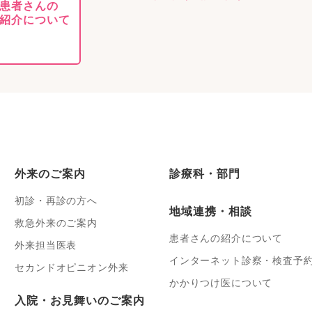
患者さんの
紹介について
外来のご案内
診療科・部門
初診・再診の方へ
地域連携・相談
救急外来のご案内
患者さんの紹介について
外来担当医表
インターネット診察・検査予
セカンドオピニオン外来
かかりつけ医について
入院・お見舞いのご案内