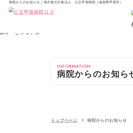
病院からのお知らせ｜地方独立行政法人 公立甲賀病院（滋賀県甲賀市）
INFORMATION
病院からのお知ら
トップページ
病院からのお知らせ