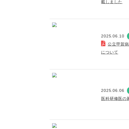
載しました
2025.06.10
公立甲賀
について
2025.06.06
医科研修医の