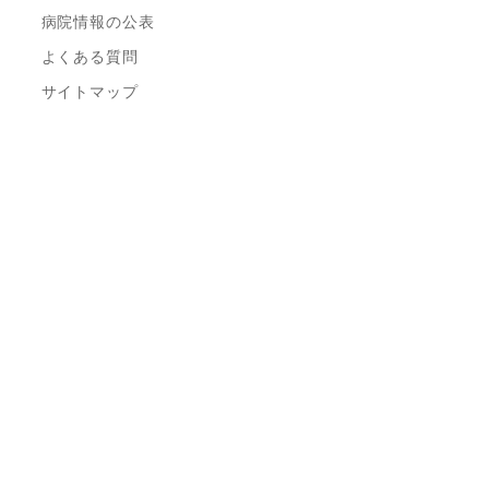
病院情報の公表
よくある質問
サイトマップ