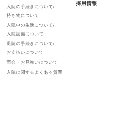
採用情報
入院の手続きについて/
持ち物について
入院中の生活について/
入院設備について
退院の手続きについて/
お支払いについて
面会・お見舞いについて
入院に関するよくある質問