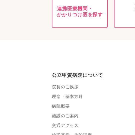
連携医療機関・
かかりつけ医を探す
公立甲賀病院について
院長のご挨拶
理念・基本方針
病院概要
施設のご案内
交通アクセス