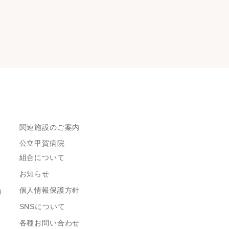
関連施設のご案内
公立甲賀病院
組合について
お知らせ
個人情報保護方針
約
SNSについて
各種お問い合わせ