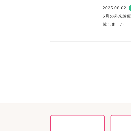
2025.06.02
6月の外来診
載しました