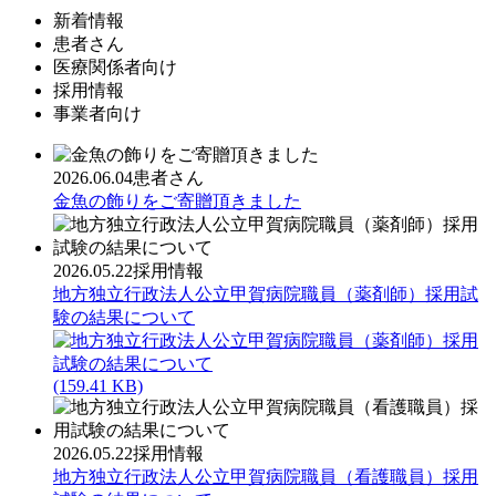
新着情報
患者さん
医療関係者向け
採用情報
事業者向け
2026.06.04
患者さん
金魚の飾りをご寄贈頂きました
2026.05.22
採用情報
地方独立行政法人公立甲賀病院職員（薬剤師）採用試
験の結果について
(159.41 KB)
2026.05.22
採用情報
地方独立行政法人公立甲賀病院職員（看護職員）採用