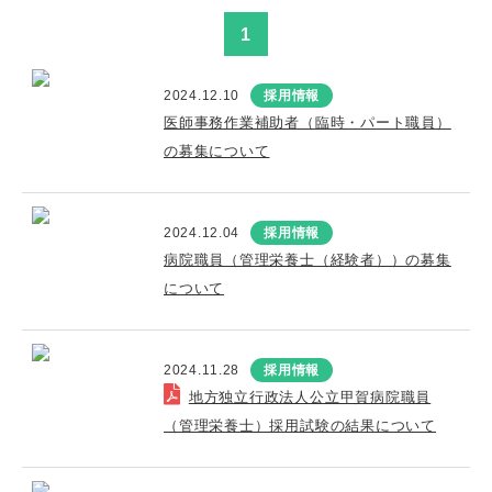
1
2024.12.10
採用情報
医師事務作業補助者（臨時・パート職員）
の募集について
2024.12.04
採用情報
病院職員（管理栄養士（経験者））の募集
について
2024.11.28
採用情報
地方独立行政法人公立甲賀病院職員
（管理栄養士）採用試験の結果について