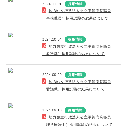
2024.11.01
採用情報
地方独立行政法人公立甲賀病院職員
（事務職員）採用試験の結果について
2024.10.04
採用情報
地方独立行政法人公立甲賀病院職員
（看護職）採用試験の結果について
2024.09.20
採用情報
地方独立行政法人公立甲賀病院職員
（看護職）採用試験の結果について
2024.09.10
採用情報
地方独立行政法人公立甲賀病院職員
（理学療法士）採用試験の結果について