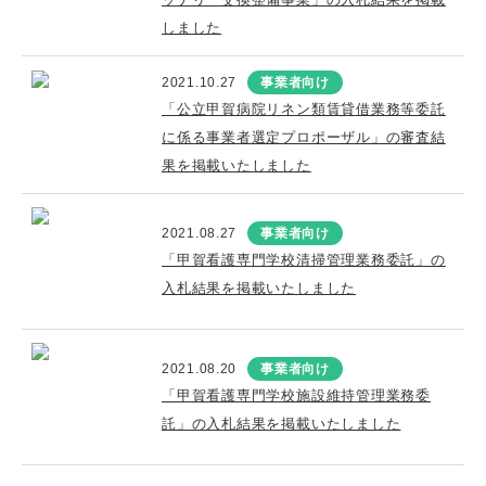
しました
2021.10.27
事業者向け
「公立甲賀病院リネン類賃貸借業務等委託
に係る事業者選定プロポーザル」の審査結
果を掲載いたしました
2021.08.27
事業者向け
「甲賀看護専門学校清掃管理業務委託」の
入札結果を掲載いたしました
2021.08.20
事業者向け
「甲賀看護専門学校施設維持管理業務委
託」の入札結果を掲載いたしました