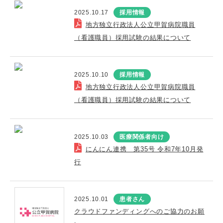
2025.10.17
採用情報
地方独立行政法人公立甲賀病院職員
（看護職員）採用試験の結果について
2025.10.10
採用情報
地方独立行政法人公立甲賀病院職員
（看護職員）採用試験の結果について
2025.10.03
医療関係者向け
にんにん連携 第35号 令和7年10月発
行
2025.10.01
患者さん
クラウドファンディングへのご協力のお願