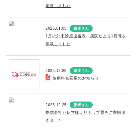
掲載しました
2026.01.05
患者さん
1月の外来診療担当表・病院だより1月号を
掲載しました
2025.12.26
患者さん
診療科名変更のお知らせ
2025.12.25
患者さん
株式会社セレマ様よりカップ麺をご寄贈頂
きました