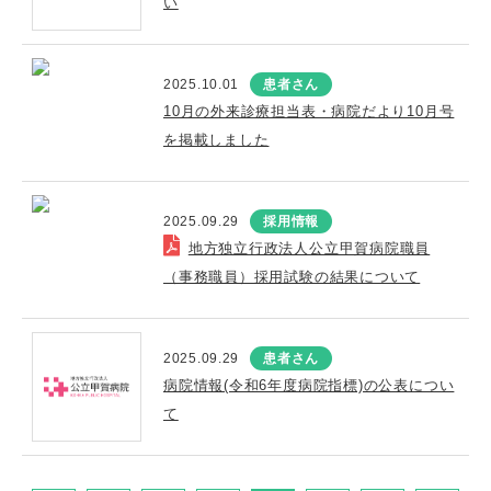
い
2025.10.01
患者さん
10月の外来診療担当表・病院だより10月号
を掲載しました
2025.09.29
採用情報
地方独立行政法人公立甲賀病院職員
（事務職員）採用試験の結果について
2025.09.29
患者さん
病院情報(令和6年度病院指標)の公表につい
て