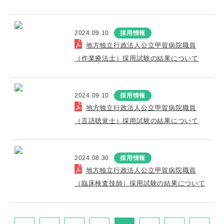
2024.09.10
採用情報
地方独立行政法人公立甲賀病院職員
（作業療法士）採用試験の結果について
2024.09.10
採用情報
地方独立行政法人公立甲賀病院職員
（言語聴覚士）採用試験の結果について
2024.08.30
採用情報
地方独立行政法人公立甲賀病院職員
（臨床検査技師）採用試験の結果について