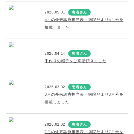
2026.05.01
患者さん
5月の外来診療担当表・病院だより5月号を
掲載しました
2026.04.14
患者さん
手作りの帽子をご寄贈頂きました
2026.03.02
患者さん
3月の外来診療担当表・病院だより3月号を
掲載しました
2026.02.02
患者さん
2月の外来診療担当表・病院だより2月号を