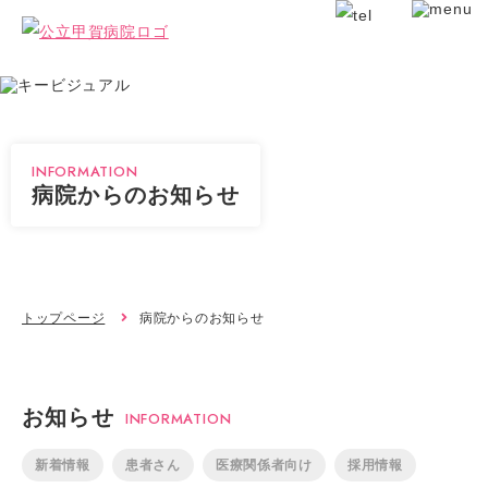
INFORMATION
病院からのお知らせ
トップページ
病院からのお知らせ
お知らせ
INFORMATION
新着情報
患者さん
医療関係者向け
採用情報