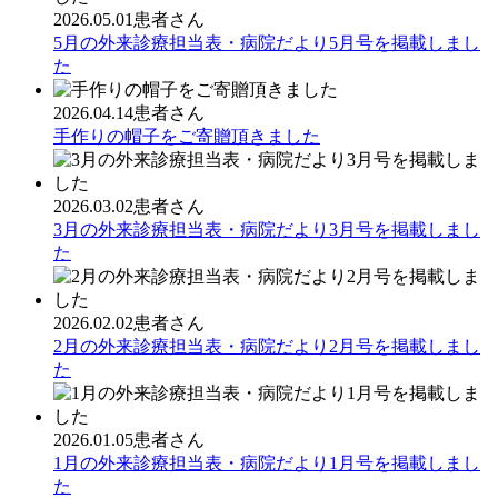
2026.05.01
患者さん
5月の外来診療担当表・病院だより5月号を掲載しまし
た
2026.04.14
患者さん
手作りの帽子をご寄贈頂きました
2026.03.02
患者さん
3月の外来診療担当表・病院だより3月号を掲載しまし
た
2026.02.02
患者さん
2月の外来診療担当表・病院だより2月号を掲載しまし
た
2026.01.05
患者さん
1月の外来診療担当表・病院だより1月号を掲載しまし
た