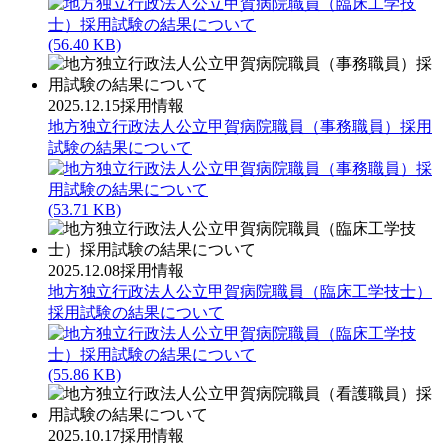
(56.40 KB)
2025.12.15
採用情報
地方独立行政法人公立甲賀病院職員（事務職員）採用
試験の結果について
(53.71 KB)
2025.12.08
採用情報
地方独立行政法人公立甲賀病院職員（臨床工学技士）
採用試験の結果について
(55.86 KB)
2025.10.17
採用情報