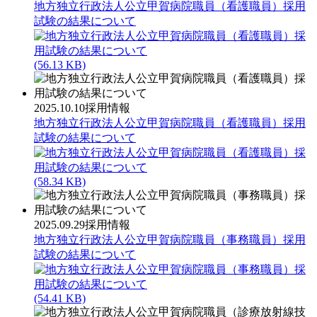
地方独立行政法人公立甲賀病院職員（看護職員）採用
試験の結果について
(56.13 KB)
2025.10.10
採用情報
地方独立行政法人公立甲賀病院職員（看護職員）採用
試験の結果について
(58.34 KB)
2025.09.29
採用情報
地方独立行政法人公立甲賀病院職員（事務職員）採用
試験の結果について
(54.41 KB)