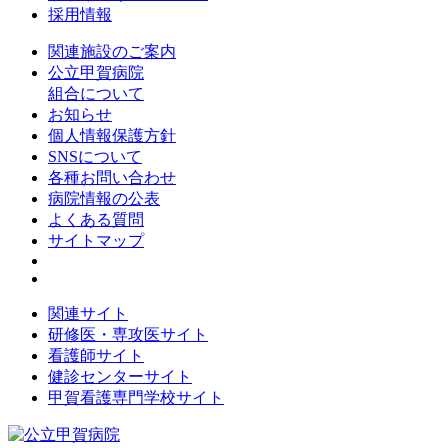
採用情報
関連施設のご案内
公立甲賀病院
組合について
お知らせ
個人情報保護方針
SNSについて
各種お問い合わせ
病院情報の公表
よくある質問
サイトマップ
関連サイト
研修医・専攻医サイト
看護師サイト
健診センターサイト
甲賀看護専門学校サイト