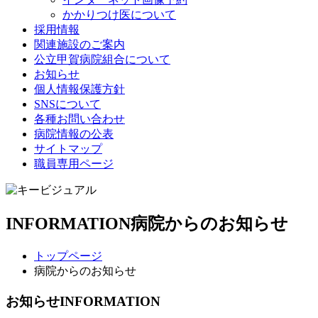
かかりつけ医について
採用情報
関連施設のご案内
公立甲賀病院組合について
お知らせ
個人情報保護方針
SNSについて
各種お問い合わせ
病院情報の公表
サイトマップ
職員専用ページ
INFORMATION
病院からのお知らせ
トップページ
病院からのお知らせ
お知らせ
INFORMATION