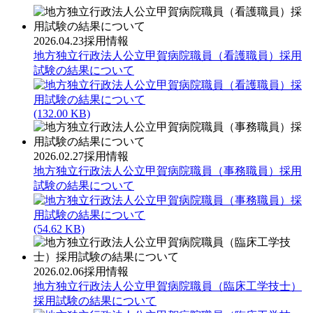
2026.04.23
採用情報
地方独立行政法人公立甲賀病院職員（看護職員）採用
試験の結果について
(132.00 KB)
2026.02.27
採用情報
地方独立行政法人公立甲賀病院職員（事務職員）採用
試験の結果について
(54.62 KB)
2026.02.06
採用情報
地方独立行政法人公立甲賀病院職員（臨床工学技士）
採用試験の結果について