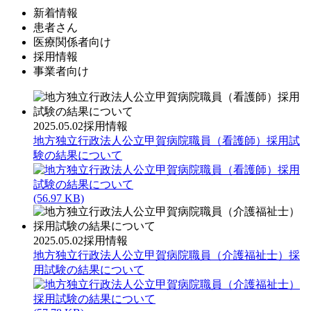
新着情報
患者さん
医療関係者向け
採用情報
事業者向け
2025.05.02
採用情報
地方独立行政法人公立甲賀病院職員（看護師）採用試
験の結果について
(56.97 KB)
2025.05.02
採用情報
地方独立行政法人公立甲賀病院職員（介護福祉士）採
用試験の結果について