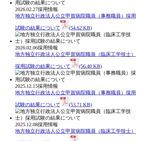
2026.02.27
採用情報
地方独立行政法人公立甲賀病院職員（事務職員）採用
試験の結果について
(54.62 KB)
2026.02.06
採用情報
地方独立行政法人公立甲賀病院職員（臨床工学技士）
採用試験の結果について
(56.40 KB)
2025.12.15
採用情報
地方独立行政法人公立甲賀病院職員（事務職員）採用
試験の結果について
(53.71 KB)
2025.12.08
採用情報
地方独立行政法人公立甲賀病院職員（臨床工学技士）