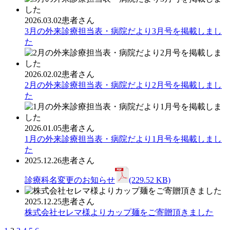
2026.03.02
患者さん
3月の外来診療担当表・病院だより3月号を掲載しまし
た
2026.02.02
患者さん
2月の外来診療担当表・病院だより2月号を掲載しまし
た
2026.01.05
患者さん
1月の外来診療担当表・病院だより1月号を掲載しまし
た
2025.12.26
患者さん
診療科名変更のお知らせ
(229.52 KB)
2025.12.25
患者さん
株式会社セレマ様よりカップ麺をご寄贈頂きました