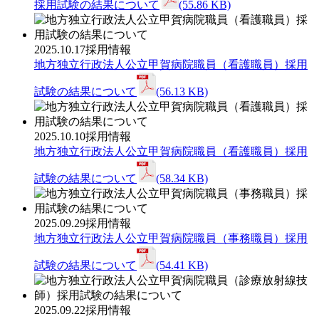
採用試験の結果について
(55.86 KB)
2025.10.17
採用情報
地方独立行政法人公立甲賀病院職員（看護職員）採用
試験の結果について
(56.13 KB)
2025.10.10
採用情報
地方独立行政法人公立甲賀病院職員（看護職員）採用
試験の結果について
(58.34 KB)
2025.09.29
採用情報
地方独立行政法人公立甲賀病院職員（事務職員）採用
試験の結果について
(54.41 KB)
2025.09.22
採用情報