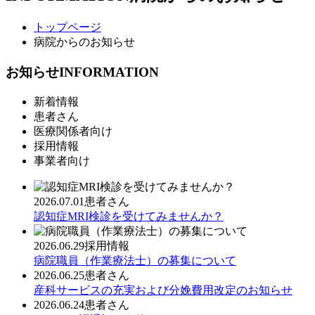
トップページ
病院からのお知らせ
お知らせ
INFORMATION
新着情報
患者さん
医療関係者向け
採用情報
事業者向け
2026.07.01
患者さん
認知症MRI検診を受けてみませんか？
2026.06.29
採用情報
病院職員（作業療法士）の募集について
2026.06.25
患者さん
産科サービスの充実および分娩費用改定のお知らせ
2026.06.24
患者さん