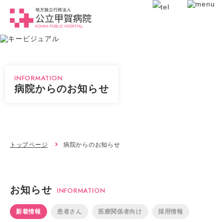
INFORMATION
病院からのお知らせ
トップページ
病院からのお知らせ
お知らせ
INFORMATION
新着情報
患者さん
医療関係者向け
採用情報