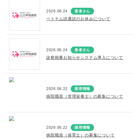
2026.06.24
患者さん
ベトナム語通訳のお休みについて
2026.06.24
患者さん
診察順番お知らせシステム導入について
2026.06.22
採用情報
病院職員（管理栄養士）の募集について
2026.06.22
採用情報
病院職員（保育士）の募集について