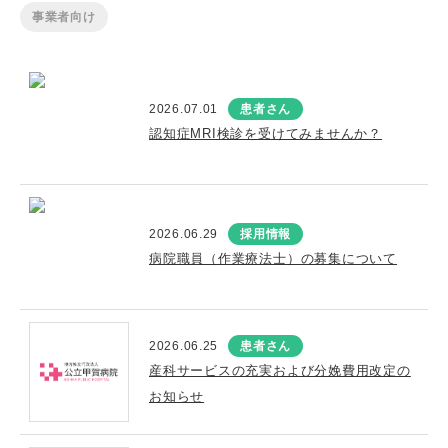
事業者向け
2026.07.01
患者さん
認知症MRI検診を受けてみませんか？
2026.06.29
採用情報
病院職員（作業療法士）の募集について
2026.06.25
患者さん
産科サービスの充実および分娩費用改定の
お知らせ