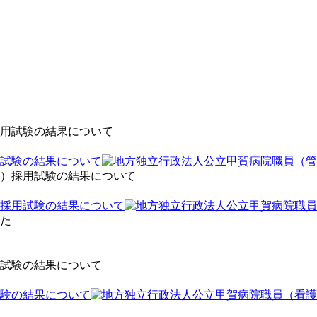
試験の結果について
採用試験の結果について
験の結果について