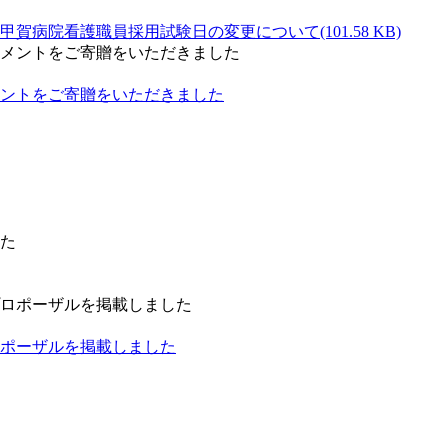
(101.58 KB)
ントをご寄贈をいただきました
ポーザルを掲載しました