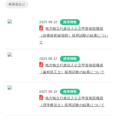
事業者向け
2025.09.22
採用情報
地方独立行政法人公立甲賀病院職員
（診療放射線技師）採用試験の結果につい
て
2025.09.12
採用情報
地方独立行政法人公立甲賀病院職員
（歯科技工士）採用試験の結果について
2025.09.10
採用情報
地方独立行政法人公立甲賀病院職員
（理学療法士）採用試験の結果について