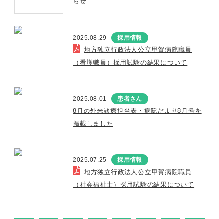
らせ
2025.08.29
採用情報
地方独立行政法人公立甲賀病院職員
（看護職員）採用試験の結果について
2025.08.01
患者さん
8月の外来診療担当表・病院だより8月号を
掲載しました
2025.07.25
採用情報
地方独立行政法人公立甲賀病院職員
（社会福祉士）採用試験の結果について