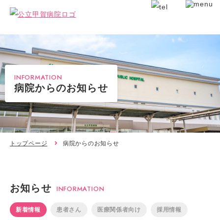
INFORMATION
病院からのお知らせ
トップページ
病院からのお知らせ
お知らせ
INFORMATION
新着情報
患者さん
医療関係者向け
採用情報