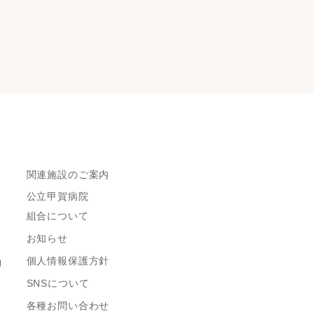
関連施設のご案内
公立甲賀病院
組合について
お知らせ
個人情報保護方針
約
SNSについて
各種お問い合わせ