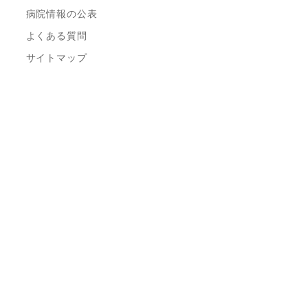
病院情報の公表
よくある質問
サイトマップ