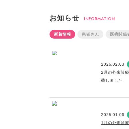
お知らせ
INFORMATION
新着情報
患者さん
医療関係
2025.02.03
2月の外来診
載しました
2025.01.06
1月の外来診