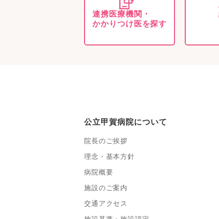
連携医療機関・
かかりつけ医を探す
公立甲賀病院について
院長のご挨拶
理念・基本方針
病院概要
施設のご案内
交通アクセス