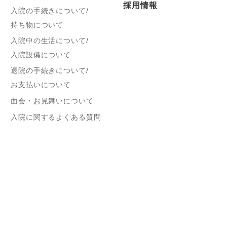
採用情報
入院の手続きについて/
持ち物について
入院中の生活について/
入院設備について
退院の手続きについて/
お支払いについて
面会・お見舞いについて
入院に関するよくある質問