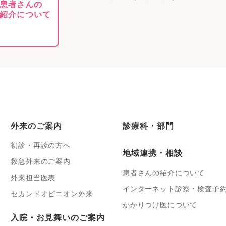
患者さんの
紹介について
外来のご案内
診療科・部門
初診・再診の方へ
地域連携・相談
救急外来のご案内
患者さんの紹介について
外来担当医表
インターネット診察・検査予
セカンドオピニオン外来
かかりつけ医について
入院・お見舞いのご案内