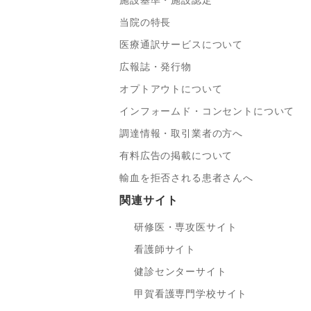
施設基準・施設認定
当院の特長
医療通訳サービスについて
広報誌・発行物
オプトアウトについて
インフォームド・コンセントについて
調達情報・取引業者の方へ
有料広告の掲載について
輸血を拒否される患者さんへ
関連サイト
研修医・専攻医サイト
看護師サイト
健診センターサイト
甲賀看護専門学校サイト