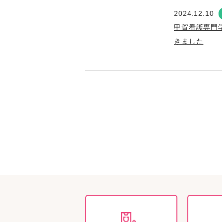
2024.12.10
甲賀看護専門
きました