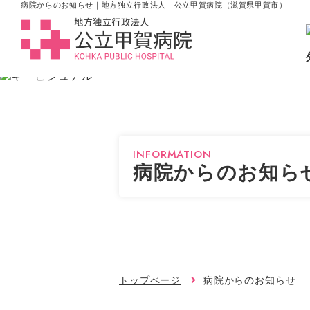
病院からのお知らせ｜地方独立行政法人 公立甲賀病院（滋賀県甲賀市）
INFORMATION
病院からのお知ら
トップページ
病院からのお知らせ