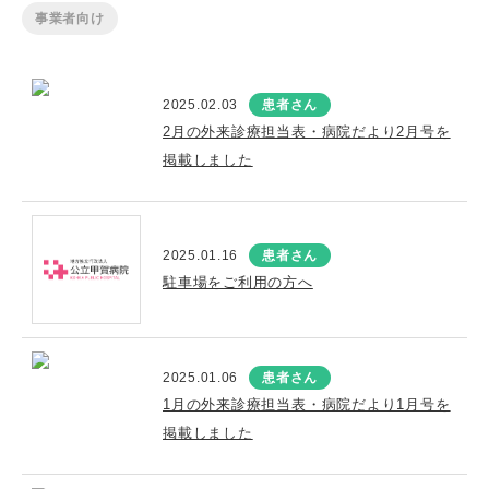
事業者向け
2025.02.03
患者さん
2月の外来診療担当表・病院だより2月号を
掲載しました
2025.01.16
患者さん
駐車場をご利用の方へ
2025.01.06
患者さん
1月の外来診療担当表・病院だより1月号を
掲載しました