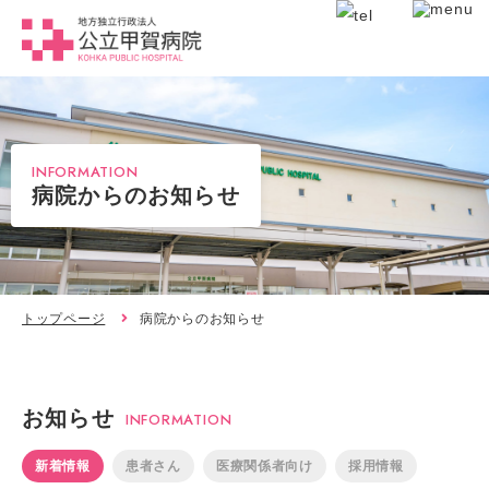
INFORMATION
病院からのお知らせ
トップページ
病院からのお知らせ
お知らせ
INFORMATION
新着情報
患者さん
医療関係者向け
採用情報