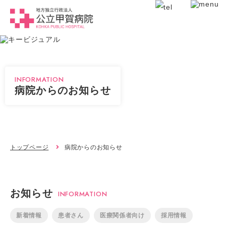
INFORMATION
病院からのお知らせ
トップページ
病院からのお知らせ
お知らせ
INFORMATION
新着情報
患者さん
医療関係者向け
採用情報