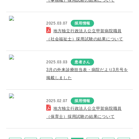
（事務職）採用試験の結果について
2025.03.07
採用情報
地方独立行政法人公立甲賀病院職員
（社会福祉士）採用試験の結果について
2025.03.03
患者さん
3月の外来診療担当表・病院だより3月号を
掲載しました
2025.02.07
採用情報
地方独立行政法人公立甲賀病院職員
（保育士）採用試験の結果について