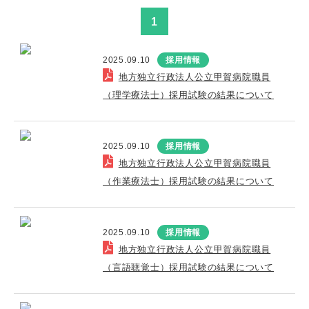
1
2025.09.10
採用情報
地方独立行政法人公立甲賀病院職員
（理学療法士）採用試験の結果について
2025.09.10
採用情報
地方独立行政法人公立甲賀病院職員
（作業療法士）採用試験の結果について
2025.09.10
採用情報
地方独立行政法人公立甲賀病院職員
（言語聴覚士）採用試験の結果について