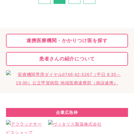
連携医療機関・
かかりつけ医を探す
患者さんの
紹介について
企業広告枠