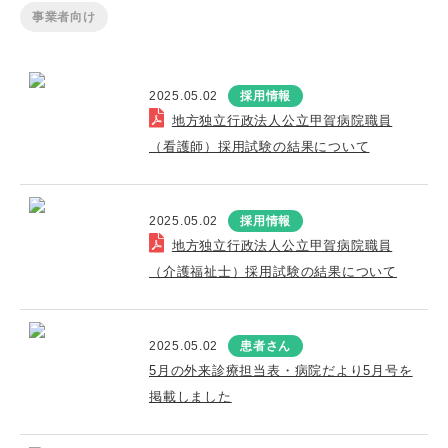
事業者向け
2025.05.02
採用情報
地方独立行政法人公立甲賀病院職員
（看護師）採用試験の結果について
2025.05.02
採用情報
地方独立行政法人公立甲賀病院職員
（介護福祉士）採用試験の結果について
2025.05.02
患者さん
5月の外来診療担当表・病院だより5月号を
掲載しました