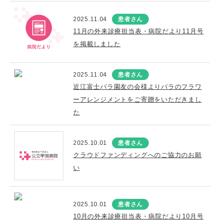
2025.11.04
患者さん
11月の外来診療担当表・病院だより11月号
を掲載しました
2025.11.04
患者さん
近江富士バラ園友の会様よりバラのフラワ
ーアレンジメントをご寄贈をいただきまし
た
2025.10.01
患者さん
クラウドファンディングへのご協力のお願
い
2025.10.01
患者さん
10月の外来診療担当表・病院だより10月号