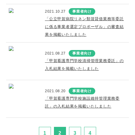
2021.10.27
事業者向け
「公立甲賀病院リネン類賃貸借業務等委託
に係る事業者選定プロポーザル」の審査結
果を掲載いたしました
2021.08.27
事業者向け
「甲賀看護専門学校清掃管理業務委託」の
入札結果を掲載いたしました
2021.08.20
事業者向け
「甲賀看護専門学校施設維持管理業務委
託」の入札結果を掲載いたしました
1
2
3
4