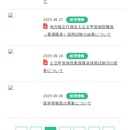
て
2025.06.27
採用情報
地方独立行政法人公立甲賀病院職員
（看護職員）採用試験の結果について
2025.06.10
採用情報
公立甲賀病院看護職員採用試験日の変
更について
2025.06.06
採用情報
医科研修医の募集について