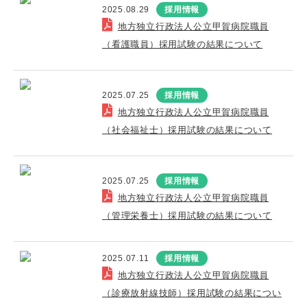
2025.08.29
採用情報
地方独立行政法人公立甲賀病院職員
（看護職員）採用試験の結果について
2025.07.25
採用情報
地方独立行政法人公立甲賀病院職員
（社会福祉士）採用試験の結果について
2025.07.25
採用情報
地方独立行政法人公立甲賀病院職員
（管理栄養士）採用試験の結果について
2025.07.11
採用情報
地方独立行政法人公立甲賀病院職員
（診療放射線技師）採用試験の結果につい