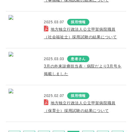
（事務職）採用試験の結果について
2025.03.07
採用情報
地方独立行政法人公立甲賀病院職員
（社会福祉士）採用試験の結果について
2025.03.03
患者さん
3月の外来診療担当表・病院だより3月号を
掲載しました
2025.02.07
採用情報
地方独立行政法人公立甲賀病院職員
（保育士）採用試験の結果について