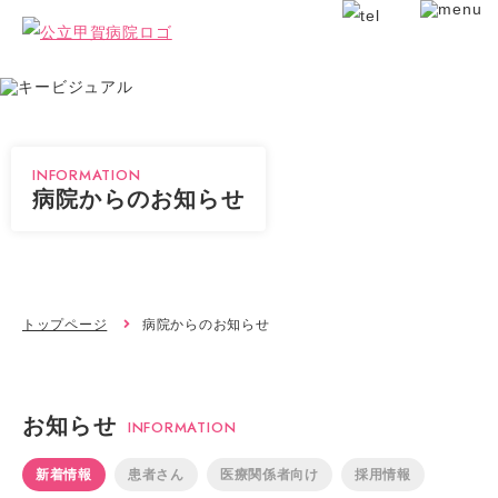
INFORMATION
病院からのお知らせ
トップページ
病院からのお知らせ
お知らせ
INFORMATION
新着情報
患者さん
医療関係者向け
採用情報