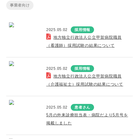
事業者向け
2025.05.02
採用情報
地方独立行政法人公立甲賀病院職員
（看護師）採用試験の結果について
2025.05.02
採用情報
地方独立行政法人公立甲賀病院職員
（介護福祉士）採用試験の結果について
2025.05.02
患者さん
5月の外来診療担当表・病院だより5月号を
掲載しました