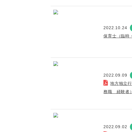
2022.10.24
保育士（臨時
2022.09.09
地方独立
務職 経験者
2022.09.02