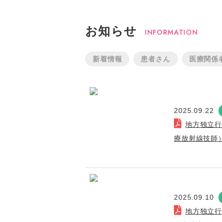
お知らせ
INFORMATION
新着情報
患者さん
医療関係
2025.09.22
地方独立
療放射線技師
2025.09.10
地方独立