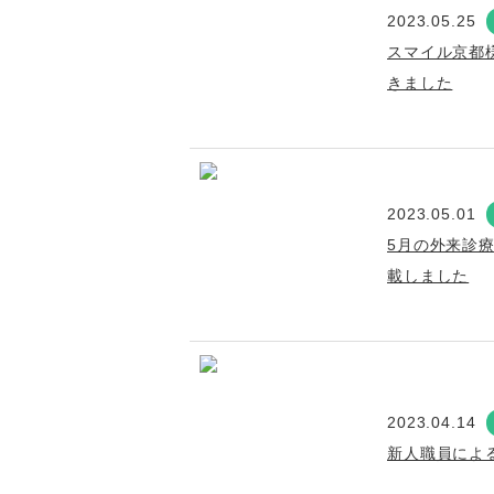
2023.05.25
スマイル京都
きました
2023.05.01
5月の外来診
載しました
2023.04.14
新人職員によ