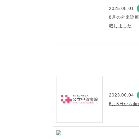
2025.08.01
8月の外来診
載しました
2023.06.04
6月5日から