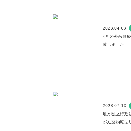
2023.04.03
4月の外来診
載しました
2026.07.13
地方独立行政
がん薬物療法