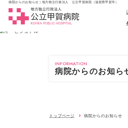
病院からのお知らせ｜地方独立行政法人 公立甲賀病院（滋賀県甲賀市）
INFORMATION
病院からのお知ら
トップページ
病院からのお知らせ