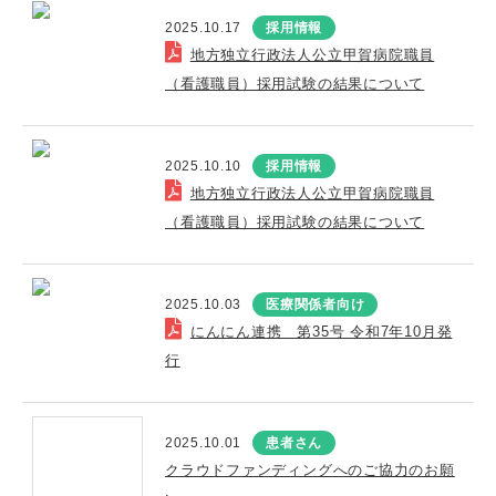
2025.10.17
採用情報
地方独立行政法人公立甲賀病院職員
（看護職員）採用試験の結果について
2025.10.10
採用情報
地方独立行政法人公立甲賀病院職員
（看護職員）採用試験の結果について
2025.10.03
医療関係者向け
にんにん連携 第35号 令和7年10月発
行
2025.10.01
患者さん
クラウドファンディングへのご協力のお願