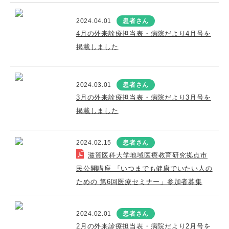
2024.04.01
患者さん
4月の外来診療担当表・病院だより4月号を
掲載しました
2024.03.01
患者さん
3月の外来診療担当表・病院だより3月号を
掲載しました
2024.02.15
患者さん
滋賀医科大学地域医療教育研究拠点市
民公開講座 「いつまでも健康でいたい人の
ための 第6回医療セミナー」参加者募集
2024.02.01
患者さん
2月の外来診療担当表・病院だより2月号を