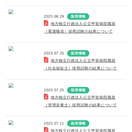
2025.08.29
採用情報
地方独立行政法人公立甲賀病院職員
（看護職員）採用試験の結果について
2025.07.25
採用情報
地方独立行政法人公立甲賀病院職員
（社会福祉士）採用試験の結果について
2025.07.25
採用情報
地方独立行政法人公立甲賀病院職員
（管理栄養士）採用試験の結果について
2025.07.11
採用情報
地方独立行政法人公立甲賀病院職員