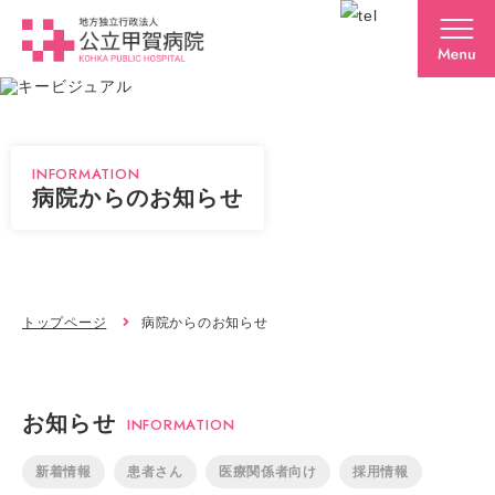
INFORMATION
病院からのお知らせ
トップページ
病院からのお知らせ
お知らせ
INFORMATION
新着情報
患者さん
医療関係者向け
採用情報