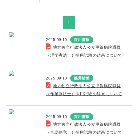
1
2025.09.10
採用情報
地方独立行政法人公立甲賀病院職員
（理学療法士）採用試験の結果について
2025.09.10
採用情報
地方独立行政法人公立甲賀病院職員
（作業療法士）採用試験の結果について
2025.09.10
採用情報
地方独立行政法人公立甲賀病院職員
（言語聴覚士）採用試験の結果について