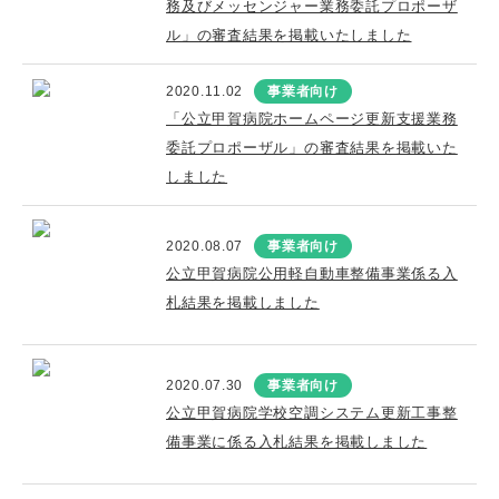
務及びメッセンジャー業務委託プロポーザ
ル」の審査結果を掲載いたしました
2020.11.02
事業者向け
「公立甲賀病院ホームページ更新支援業務
委託プロポーザル」の審査結果を掲載いた
しました
2020.08.07
事業者向け
公立甲賀病院公用軽自動車整備事業係る入
札結果を掲載しました
2020.07.30
事業者向け
公立甲賀病院学校空調システム更新工事整
備事業に係る入札結果を掲載しました