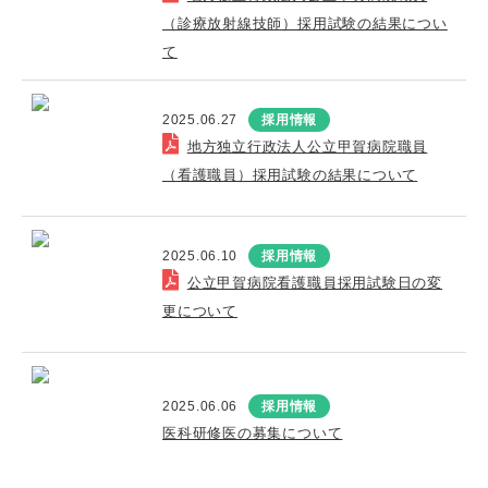
（診療放射線技師）採用試験の結果につい
て
2025.06.27
採用情報
地方独立行政法人公立甲賀病院職員
（看護職員）採用試験の結果について
2025.06.10
採用情報
公立甲賀病院看護職員採用試験日の変
更について
2025.06.06
採用情報
医科研修医の募集について