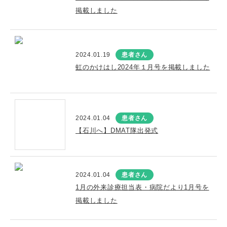
掲載しました
2024.01.19
患者さん
虹のかけはし2024年１月号を掲載しました
2024.01.04
患者さん
【石川へ】DMAT隊出発式
2024.01.04
患者さん
1月の外来診療担当表・病院だより1月号を
掲載しました