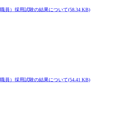
(58.34 KB)
(54.41 KB)