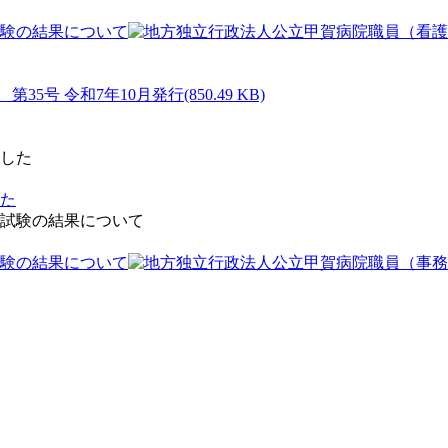
験の結果について
(850.49 KB)
した
験の結果について