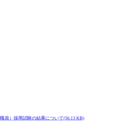
(56.13 KB)