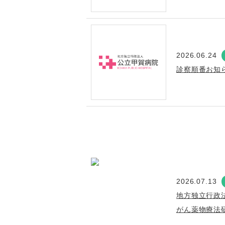
2026.06.24
診察順番お知
2026.07.13
地方独立行政
がん薬物療法