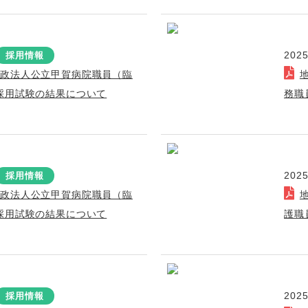
2025
採用情報
行政法人公立甲賀病院職員（臨
採用試験の結果について
務職
2025
採用情報
行政法人公立甲賀病院職員（臨
採用試験の結果について
護職
2025
採用情報