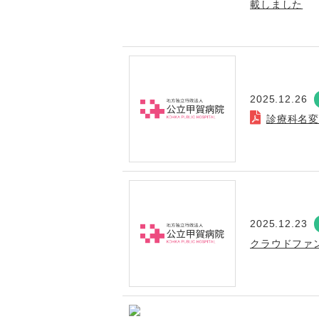
載しました
2025.12.26
診療科名
2025.12.23
クラウドファ