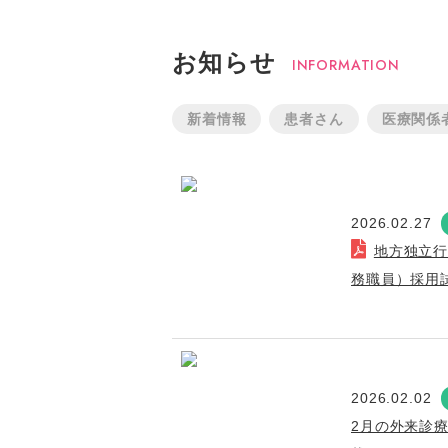
お知らせ
INFORMATION
新着情報
患者さん
医療関係
2026.02.27
地方独立
務職員）採用
2026.02.02
2月の外来診