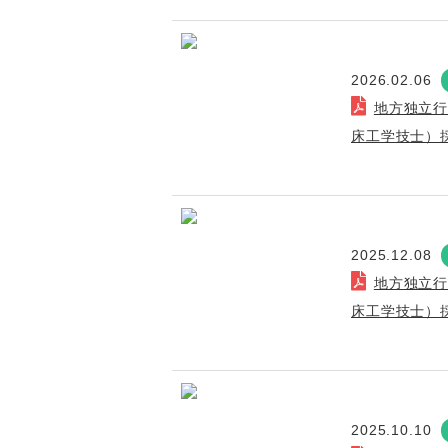
2026.02.06
地方独立
床工学技士）
2025.12.08
地方独立
床工学技士）
2025.10.10