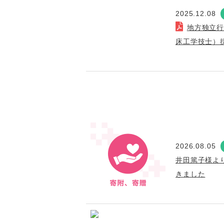
2025.12.08
地方独立
床工学技士）
2026.08.05
井田篤子様よ
きました