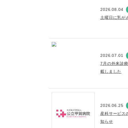
2026.08.04
土曜日に乳が
2026.07.01
7月の外来診
載しました
2026.06.25
産科サービス
知らせ