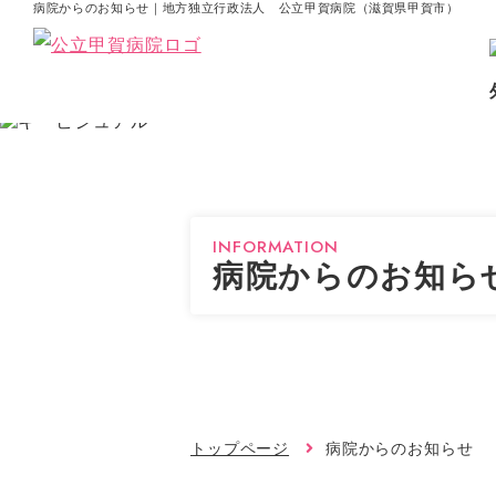
病院からのお知らせ｜地方独立行政法人 公立甲賀病院（滋賀県甲賀市）
INFORMATION
病院からのお知ら
トップページ
病院からのお知らせ