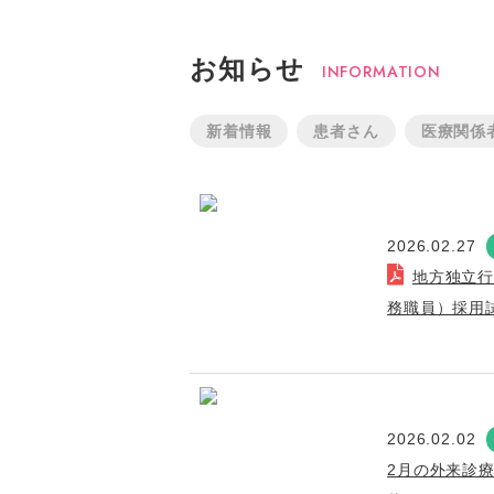
お知らせ
INFORMATION
新着情報
患者さん
医療関係
2026.02.27
地方独立
務職員）採用
2026.02.02
2月の外来診