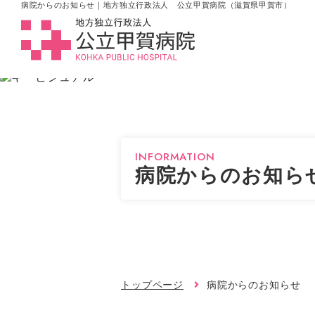
病院からのお知らせ｜地方独立行政法人 公立甲賀病院（滋賀県甲賀市）
INFORMATION
病院からのお知ら
トップページ
病院からのお知らせ