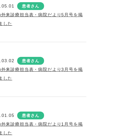
.05.01
患者さん
の外来診療担当表・病院だより5月号を掲
ました
.03.02
患者さん
の外来診療担当表・病院だより3月号を掲
ました
.01.05
患者さん
の外来診療担当表・病院だより1月号を掲
ました