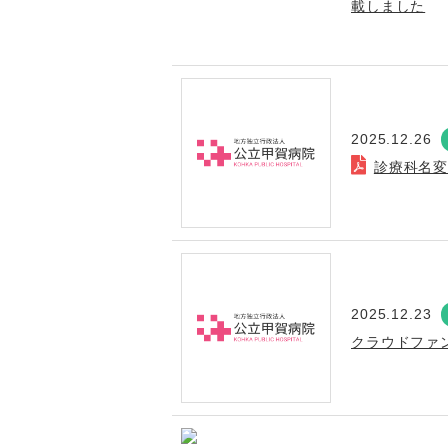
載しました
2025.12.26
診療科名
2025.12.23
クラウドファ