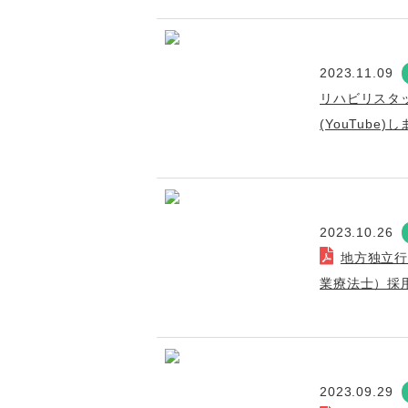
2023.11.09
リハビリスタ
(YouTube)
2023.10.26
地方独立
業療法士）採
2023.09.29