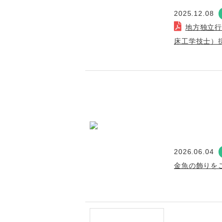
2025.12.08
地方独立
床工学技士）
2026.06.04
金魚の飾りを