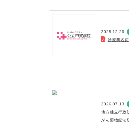
2025.12.26
診療科名
2026.07.13
地方独立行政
がん薬物療法