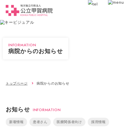
INFORMATION
病院からのお知らせ
トップページ
病院からのお知らせ
お知らせ
INFORMATION
新着情報
患者さん
医療関係者向け
採用情報