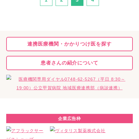
連携医療機関・
かかりつけ医を探す
患者さんの
紹介について
企業広告枠