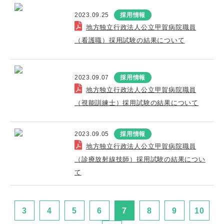
2023.09.25
採用情報
地方独立行政法人公立甲賀病院職員
（看護職）採用試験の結果について
2023.09.07
採用情報
地方独立行政法人公立甲賀病院職員
（視能訓練士）採用試験の結果について
2023.09.05
採用情報
地方独立行政法人公立甲賀病院職員
（診療放射線技師）採用試験の結果につい
て
3
4
5
6
7
8
9
10