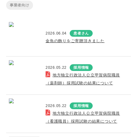
事業者向け
2026.06.04
患者さん
金魚の飾りをご寄贈頂きました
2026.05.22
採用情報
地方独立行政法人公立甲賀病院職員
（薬剤師）採用試験の結果について
2026.05.22
採用情報
地方独立行政法人公立甲賀病院職員
（看護職員）採用試験の結果について