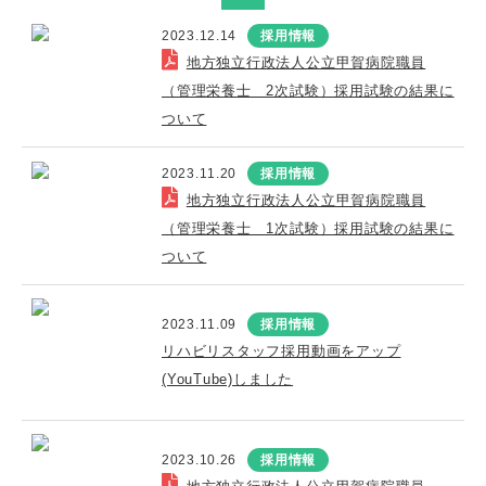
2023.12.14
採用情報
地方独立行政法人公立甲賀病院職員
（管理栄養士 2次試験）採用試験の結果に
ついて
2023.11.20
採用情報
地方独立行政法人公立甲賀病院職員
（管理栄養士 1次試験）採用試験の結果に
ついて
2023.11.09
採用情報
リハビリスタッフ採用動画をアップ
(YouTube)しました
2023.10.26
採用情報