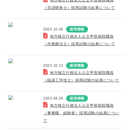
地方独立行政法人公立甲賀病院職員
（言語聴覚士）採用試験の結果について
2023.10.26
採用情報
地方独立行政法人公立甲賀病院職員
（作業療法士）採用試験の結果について
2023.10.13
採用情報
地方独立行政法人公立甲賀病院職員
（臨床工学技士）採用試験の結果について
2023.09.29
採用情報
地方独立行政法人公立甲賀病院職員
（事務職 経験者）採用試験の結果につい
て