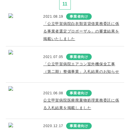
11
2021.08.19
事業者向け
「公立甲賀病院白衣類賃貸借業務委託に係
る事業者選定プロポーザル」の審査結果を
掲載いたしました
2021.07.05
事業者向け
「公立甲賀病院エアコン室外機保全工事
（第二期）整備事業」入札結果のお知らせ
2021.06.08
事業者向け
公立甲賀病院医療廃棄物処理業務委託に係
る入札結果を掲載しました
2020.12.17
事業者向け