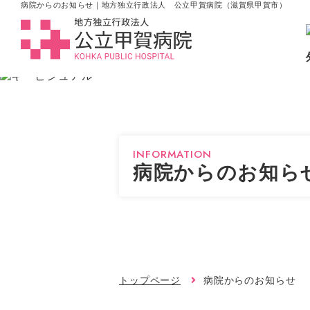
病院からのお知らせ｜地方独立行政法人 公立甲賀病院（滋賀県甲賀市）
INFORMATION
病院からのお知ら
トップページ
病院からのお知らせ