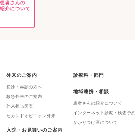
患者さんの
紹介について
外来のご案内
診療科・部門
初診・再診の方へ
地域連携・相談
救急外来のご案内
患者さんの紹介について
外来担当医表
インターネット診察・検査予
セカンドオピニオン外来
かかりつけ医について
入院・お見舞いのご案内