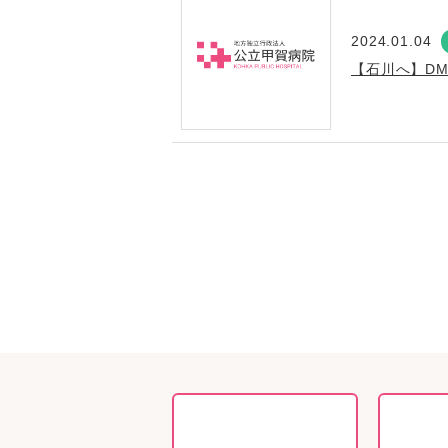
2024.01.04
【石川へ】DM