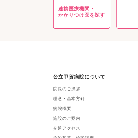
連携医療機関・
かかりつけ医を探す
公立甲賀病院について
院長のご挨拶
理念・基本方針
病院概要
施設のご案内
交通アクセス