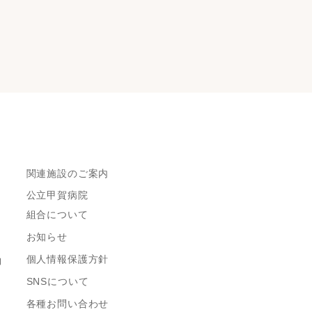
関連施設のご案内
公立甲賀病院
組合について
お知らせ
個人情報保護方針
約
SNSについて
各種お問い合わせ