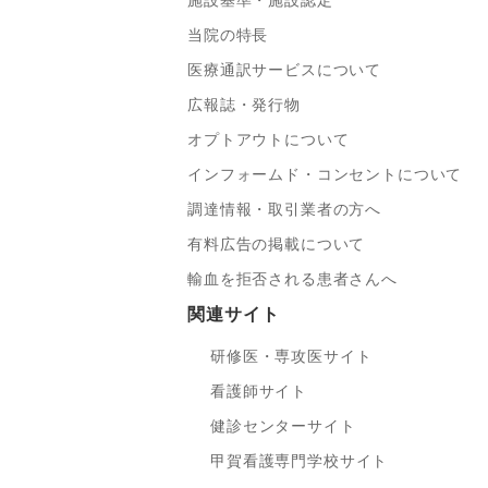
施設基準・施設認定
当院の特長
医療通訳サービスについて
広報誌・発行物
オプトアウトについて
インフォームド・コンセントについて
調達情報・取引業者の方へ
有料広告の掲載について
輸血を拒否される患者さんへ
関連サイト
研修医・専攻医サイト
看護師サイト
健診センターサイト
甲賀看護専門学校サイト