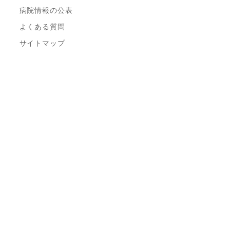
病院情報の公表
よくある質問
サイトマップ