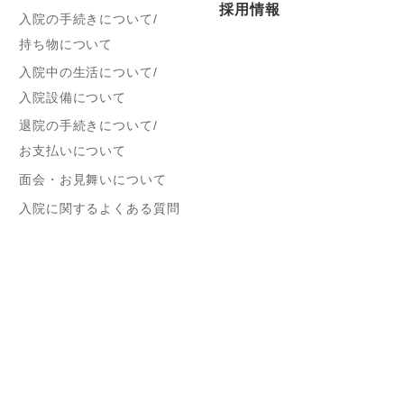
採用情報
入院の手続きについて/
持ち物について
入院中の生活について/
入院設備について
退院の手続きについて/
お支払いについて
面会・お見舞いについて
入院に関するよくある質問