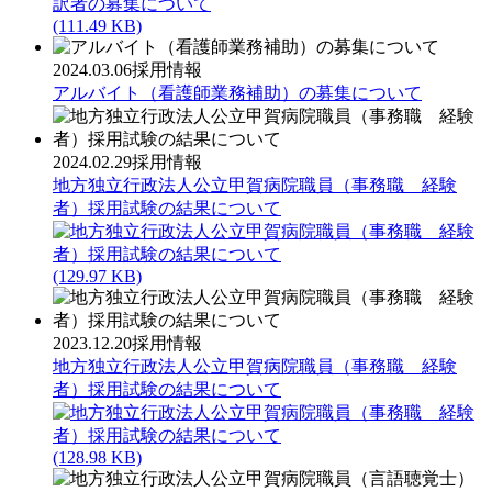
(111.49 KB)
2024.03.06
採用情報
アルバイト（看護師業務補助）の募集について
2024.02.29
採用情報
地方独立行政法人公立甲賀病院職員（事務職 経験
者）採用試験の結果について
(129.97 KB)
2023.12.20
採用情報
地方独立行政法人公立甲賀病院職員（事務職 経験
者）採用試験の結果について
(128.98 KB)