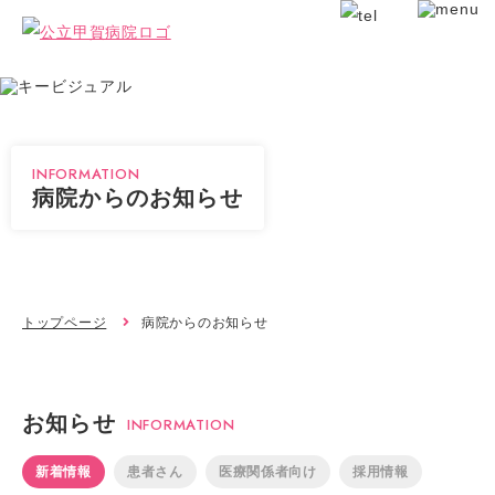
INFORMATION
病院からのお知らせ
トップページ
病院からのお知らせ
お知らせ
INFORMATION
新着情報
患者さん
医療関係者向け
採用情報