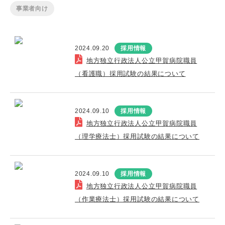
事業者向け
2024.09.20
採用情報
地方独立行政法人公立甲賀病院職員
（看護職）採用試験の結果について
2024.09.10
採用情報
地方独立行政法人公立甲賀病院職員
（理学療法士）採用試験の結果について
2024.09.10
採用情報
地方独立行政法人公立甲賀病院職員
（作業療法士）採用試験の結果について