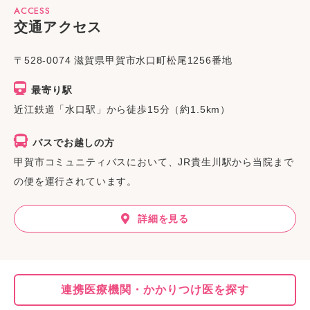
ACCESS
交通アクセス
〒528-0074 滋賀県甲賀市水口町松尾1256番地
最寄り駅
近江鉄道「水口駅」から徒歩15分
（約1.5km）
バスでお越しの方
甲賀市コミュニティバスにおいて、JR貴生川駅から当院まで
の便を運行されています。
詳細を見る
連携医療機関・
かかりつけ医を探す