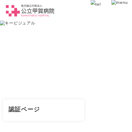
認証ページ