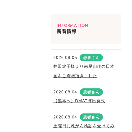
INFORMATION
新着情報
2026.08.05
患者さん
井田篤子様より南星山作の日本
画をご寄贈頂きました
2026.08.04
患者さん
【熊本へ】DMAT隊出発式
2026.08.04
患者さん
土曜日に乳がん検診を受けてみ