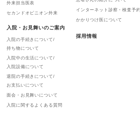
外来担当医表
インターネット診察・検査予
セカンドオピニオン外来
かかりつけ医について
入院・お見舞いのご案内
採用情報
入院の手続きについて/
持ち物について
入院中の生活について/
入院設備について
退院の手続きについて/
お支払いについて
面会・お見舞いについて
入院に関するよくある質問