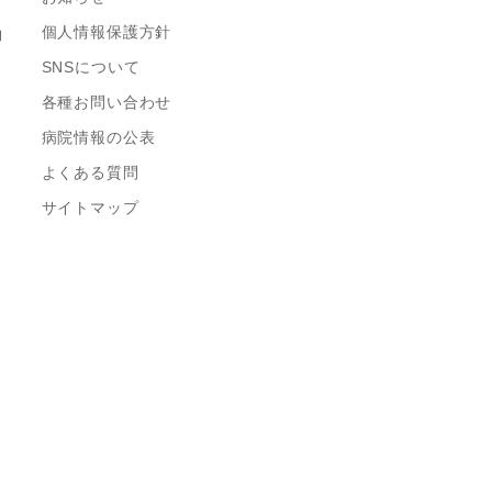
個人情報保護方針
約
SNSについて
各種お問い合わせ
病院情報の公表
よくある質問
サイトマップ