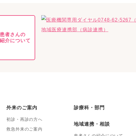
患者さんの
紹介について
外来のご案内
診療科・部門
初診・再診の方へ
地域連携・相談
救急外来のご案内
患者さんの紹介について