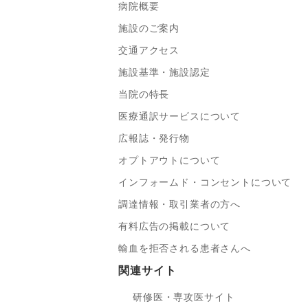
病院概要
施設のご案内
交通アクセス
施設基準・施設認定
当院の特長
医療通訳サービスについて
広報誌・発行物
オプトアウトについて
インフォームド・コンセントについて
調達情報・取引業者の方へ
有料広告の掲載について
輸血を拒否される患者さんへ
関連サイト
研修医・専攻医サイト