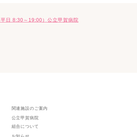
関連施設のご案内
公立甲賀病院
組合について
お知らせ