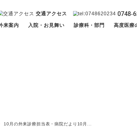
0748‐6
交通アクセス
外来案内
入院・お見舞い
診療科・部門
高度医療
10月の外来診療担当表・病院だより10月...