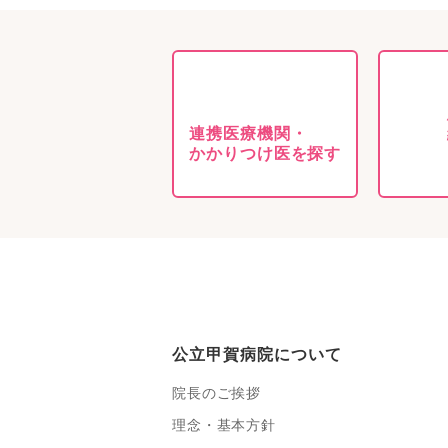
連携医療機関・
かかりつけ医を探す
公立甲賀病院について
院長のご挨拶
理念・基本方針