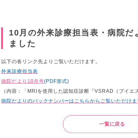
10月の外来診療担当表・病院だ
ました
以下の各リンク先よりご覧いただけます。
外来診療担当表
病院だより10月号
(PDF形式)
（内容：「MRIを使用した認知症診断『VSRAD（ブイ
病院だよりのバックナンバーはこちらからご覧いただけま
一覧に戻る