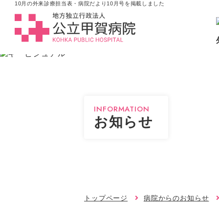
10月の外来診療担当表・病院だより10月号を掲載しました
INFORMATION
お知らせ
トップページ
病院からのお知らせ