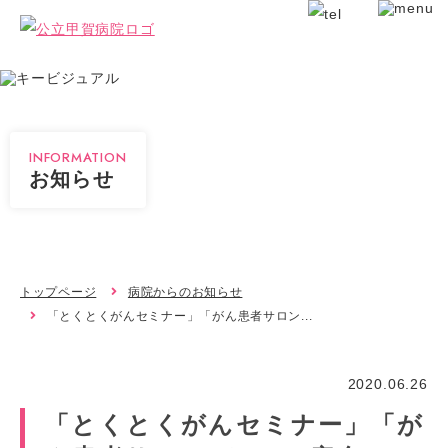
INFORMATION
お知らせ
トップページ
病院からのお知らせ
「とくとくがんセミナー」「がん患者サロン...
2020.06.26
「とくとくがんセミナー」「が