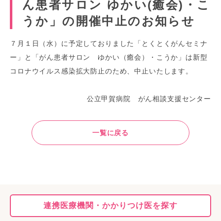
ん患者サロン ゆかい(癒会)・こ
うか」の開催中止のお知らせ
７月１日（水）に予定しておりました「とくとくがんセミナ
ー」と「がん患者サロン ゆかい（癒会）・こうか」は新型
コロナウイルス感染拡大防止のため、中止いたします。
公立甲賀病院 がん相談支援センター
一覧に戻る
連携医療機関・
かかりつけ医を探す