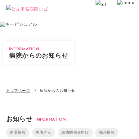
INFORMATION
病院からのお知らせ
トップページ
病院からのお知らせ
お知らせ
INFORMATION
新着情報
患者さん
医療関係者向け
採用情報