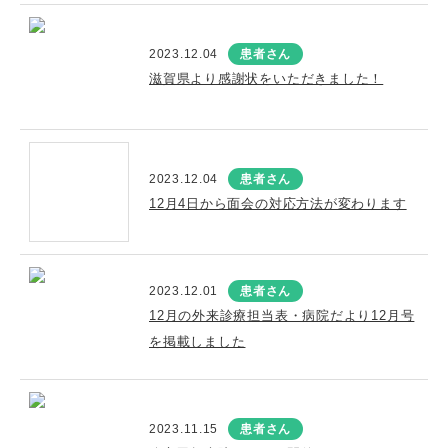
2023.12.04
患者さん
滋賀県より感謝状をいただきました！
2023.12.04
患者さん
12月4日から面会の対応方法が変わります
2023.12.01
患者さん
12月の外来診療担当表・病院だより12月号
を掲載しました
2023.11.15
患者さん