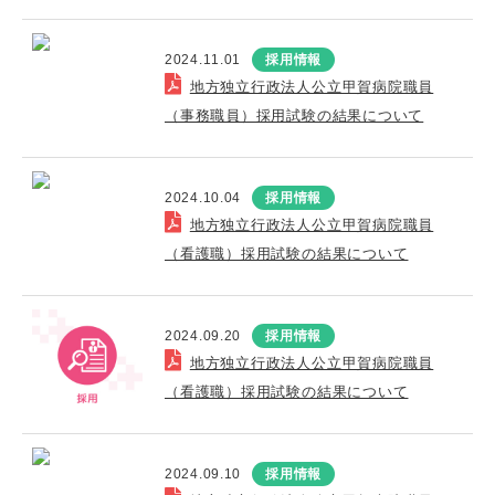
2024.11.01
採用情報
地方独立行政法人公立甲賀病院職員
（事務職員）採用試験の結果について
2024.10.04
採用情報
地方独立行政法人公立甲賀病院職員
（看護職）採用試験の結果について
2024.09.20
採用情報
地方独立行政法人公立甲賀病院職員
（看護職）採用試験の結果について
2024.09.10
採用情報