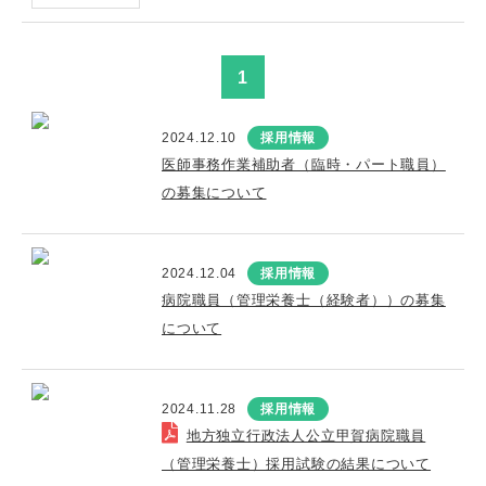
1
2024.12.10
採用情報
医師事務作業補助者（臨時・パート職員）
の募集について
2024.12.04
採用情報
病院職員（管理栄養士（経験者））の募集
について
2024.11.28
採用情報
地方独立行政法人公立甲賀病院職員
（管理栄養士）採用試験の結果について