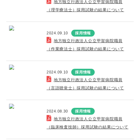
地方独立行政法人公立甲賀病院職員
（理学療法士）採用試験の結果について
2024.09.10
採用情報
地方独立行政法人公立甲賀病院職員
（作業療法士）採用試験の結果について
2024.09.10
採用情報
地方独立行政法人公立甲賀病院職員
（言語聴覚士）採用試験の結果について
2024.08.30
採用情報
地方独立行政法人公立甲賀病院職員
（臨床検査技師）採用試験の結果について