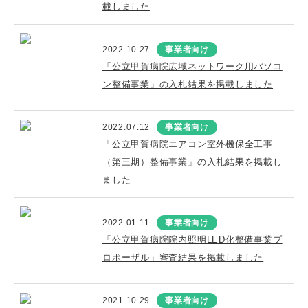
載しました
2022.10.27
事業者向け
「公立甲賀病院広域ネットワーク用パソコ
ン整備事業」の入札結果を掲載しました
2022.07.12
事業者向け
「公立甲賀病院エアコン室外機保全工事
（第三期）整備事業」の入札結果を掲載し
ました
2022.01.11
事業者向け
「公立甲賀病院院内照明LED化整備事業プ
ロポーザル」審査結果を掲載しました
2021.10.29
事業者向け