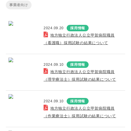
事業者向け
2024.09.20
採用情報
地方独立行政法人公立甲賀病院職員
（看護職）採用試験の結果について
2024.09.10
採用情報
地方独立行政法人公立甲賀病院職員
（理学療法士）採用試験の結果について
2024.09.10
採用情報
地方独立行政法人公立甲賀病院職員
（作業療法士）採用試験の結果について