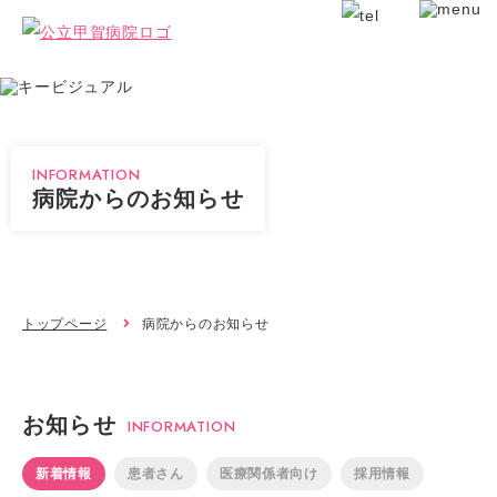
INFORMATION
病院からのお知らせ
トップページ
病院からのお知らせ
お知らせ
INFORMATION
新着情報
患者さん
医療関係者向け
採用情報