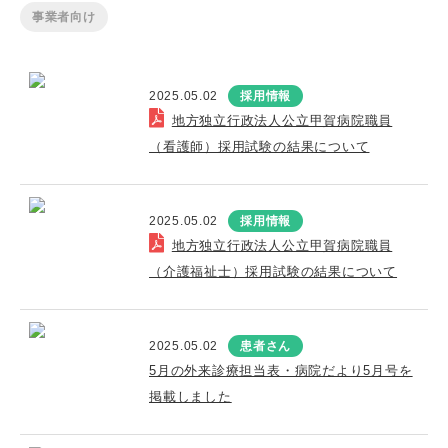
事業者向け
2025.05.02
採用情報
地方独立行政法人公立甲賀病院職員
（看護師）採用試験の結果について
2025.05.02
採用情報
地方独立行政法人公立甲賀病院職員
（介護福祉士）採用試験の結果について
2025.05.02
患者さん
5月の外来診療担当表・病院だより5月号を
掲載しました