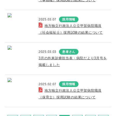
（事務職）採用試験の結果について
2025.03.07
採用情報
地方独立行政法人公立甲賀病院職員
（社会福祉士）採用試験の結果について
2025.03.03
患者さん
3月の外来診療担当表・病院だより3月号を
掲載しました
2025.02.07
採用情報
地方独立行政法人公立甲賀病院職員
（保育士）採用試験の結果について