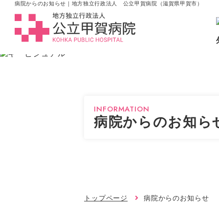
病院からのお知らせ｜地方独立行政法人 公立甲賀病院（滋賀県甲賀市）
INFORMATION
病院からのお知ら
トップページ
病院からのお知らせ