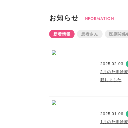
お知らせ
INFORMATION
新着情報
患者さん
医療関係
2025.02.03
2月の外来診
載しました
2025.01.06
1月の外来診