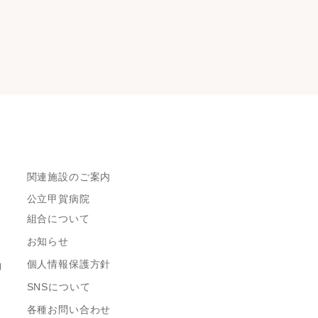
関連施設のご案内
公立甲賀病院
組合について
お知らせ
個人情報保護方針
約
SNSについて
各種お問い合わせ