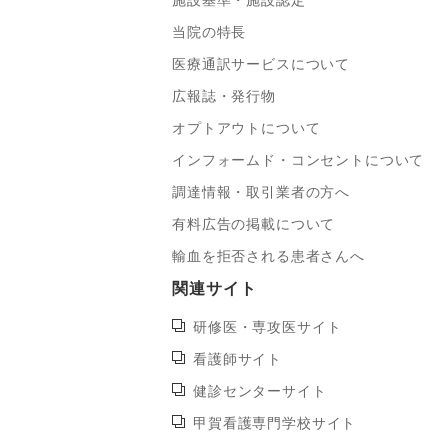
施設基準・施設認定
当院の特長
医療通訳サービスについて
広報誌・発行物
オプトアウトについて
インフォームド・コンセントについて
調達情報・取引業者の方へ
有料広告の掲載について
輸血を拒否される患者さんへ
関連サイト
研修医・専攻医サイト
看護師サイト
健診センターサイト
甲賀看護専門学校サイト