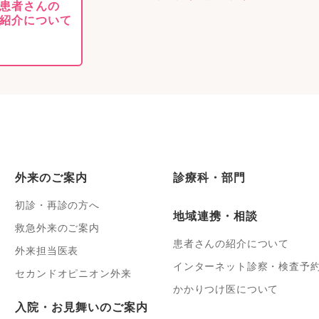
患者さんの
紹介について
外来のご案内
診療科・部門
初診・再診の方へ
地域連携・相談
救急外来のご案内
患者さんの紹介について
外来担当医表
インターネット診察・検査予
セカンドオピニオン外来
かかりつけ医について
入院・お見舞いのご案内