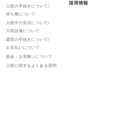
採用情報
入院の手続きについて/
持ち物について
入院中の生活について/
入院設備について
退院の手続きについて/
お支払いについて
面会・お見舞いについて
入院に関するよくある質問