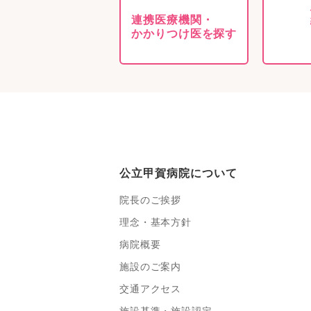
連携医療機関・
かかりつけ医を探す
公立甲賀病院について
院長のご挨拶
理念・基本方針
病院概要
施設のご案内
交通アクセス