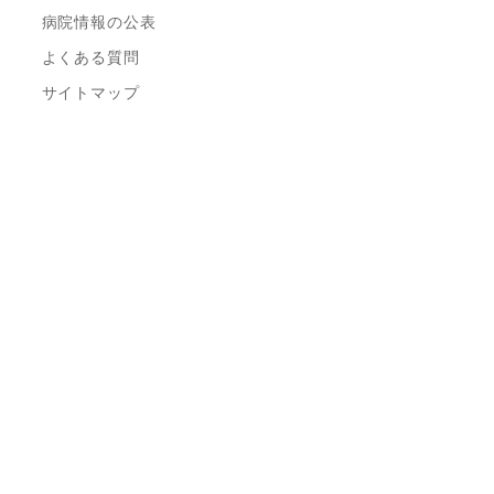
病院情報の公表
よくある質問
サイトマップ