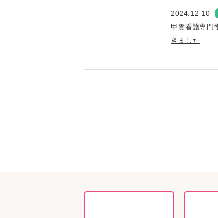
2024.12.10
甲賀看護専門
きました