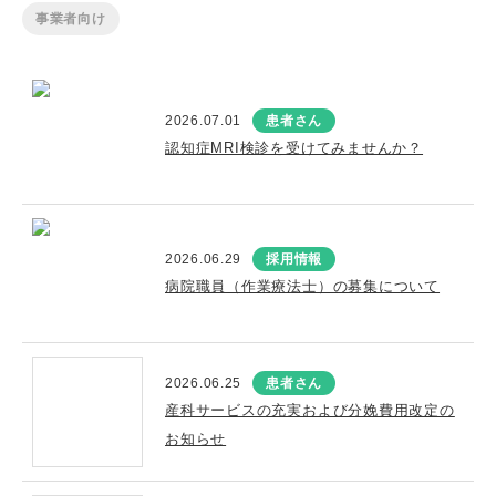
事業者向け
2026.07.01
患者さん
認知症MRI検診を受けてみませんか？
2026.06.29
採用情報
病院職員（作業療法士）の募集について
2026.06.25
患者さん
産科サービスの充実および分娩費用改定の
お知らせ