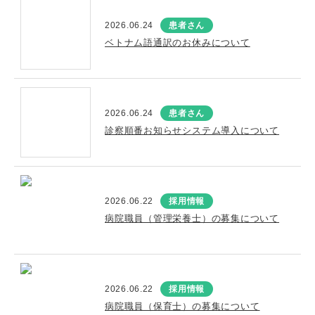
2026.06.24
患者さん
ベトナム語通訳のお休みについて
2026.06.24
患者さん
診察順番お知らせシステム導入について
2026.06.22
採用情報
病院職員（管理栄養士）の募集について
2026.06.22
採用情報
病院職員（保育士）の募集について