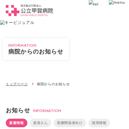
INFORMATION
病院からのお知らせ
トップページ
病院からのお知らせ
お知らせ
INFORMATION
新着情報
患者さん
医療関係者向け
採用情報