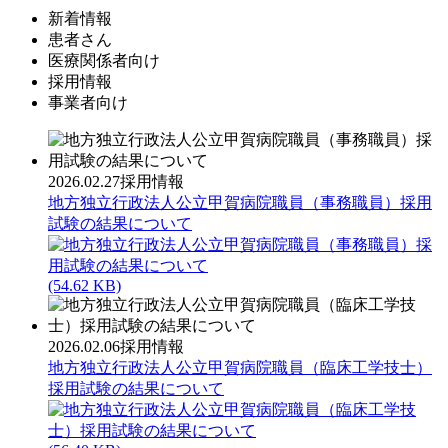
新着情報
患者さん
医療関係者向け
採用情報
事業者向け
2026.02.27
採用情報
地方独立行政法人公立甲賀病院職員（事務職員）採用
試験の結果について
(54.62 KB)
2026.02.06
採用情報
地方独立行政法人公立甲賀病院職員（臨床工学技士）
採用試験の結果について