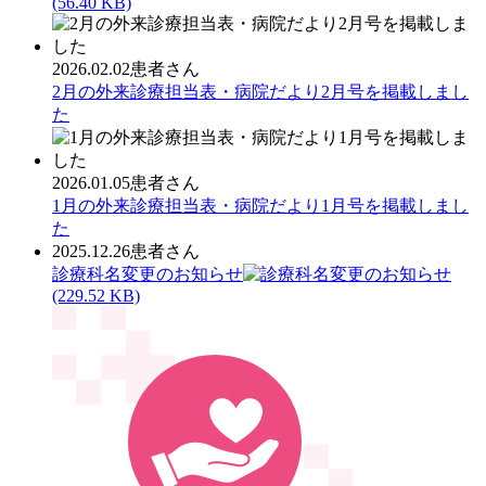
(56.40 KB)
2026.02.02
患者さん
2月の外来診療担当表・病院だより2月号を掲載しまし
た
2026.01.05
患者さん
1月の外来診療担当表・病院だより1月号を掲載しまし
た
2025.12.26
患者さん
診療科名変更のお知らせ
(229.52 KB)