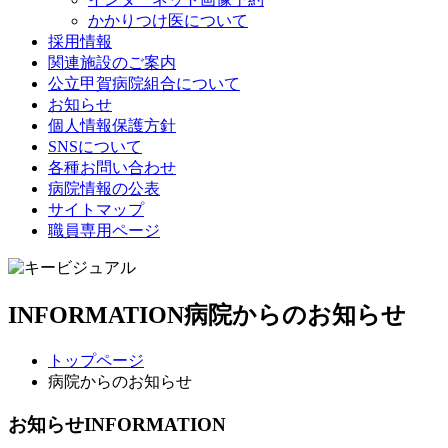
かかりつけ医について
採用情報
関連施設のご案内
公立甲賀病院組合について
お知らせ
個人情報保護方針
SNSについて
各種お問い合わせ
病院情報の公表
サイトマップ
職員専用ページ
INFORMATION
病院からのお知らせ
トップページ
病院からのお知らせ
お知らせ
INFORMATION