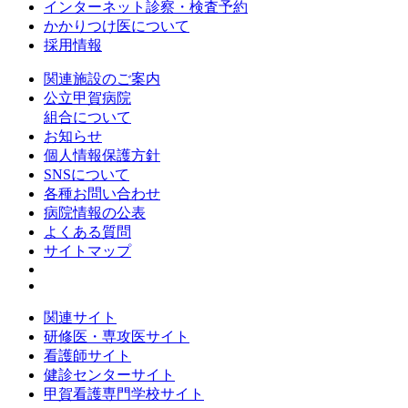
インターネット診察・検査予約
かかりつけ医について
採用情報
関連施設のご案内
公立甲賀病院
組合について
お知らせ
個人情報保護方針
SNSについて
各種お問い合わせ
病院情報の公表
よくある質問
サイトマップ
関連サイト
研修医・専攻医サイト
看護師サイト
健診センターサイト
甲賀看護専門学校サイト