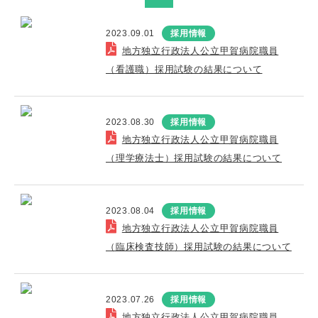
2023.09.01
採用情報
地方独立行政法人公立甲賀病院職員
（看護職）採用試験の結果について
2023.08.30
採用情報
地方独立行政法人公立甲賀病院職員
（理学療法士）採用試験の結果について
2023.08.04
採用情報
地方独立行政法人公立甲賀病院職員
（臨床検査技師）採用試験の結果について
2023.07.26
採用情報
地方独立行政法人公立甲賀病院職員