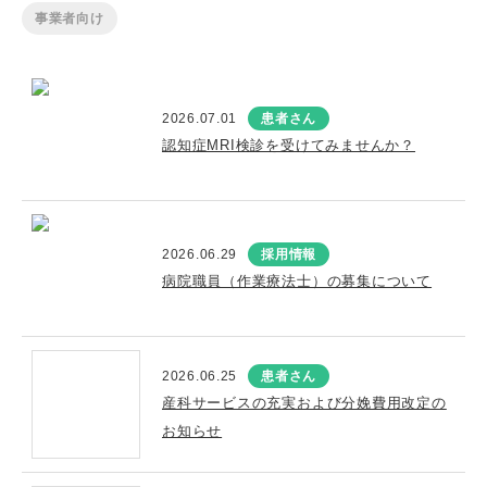
事業者向け
2026.07.01
患者さん
認知症MRI検診を受けてみませんか？
2026.06.29
採用情報
病院職員（作業療法士）の募集について
2026.06.25
患者さん
産科サービスの充実および分娩費用改定の
お知らせ