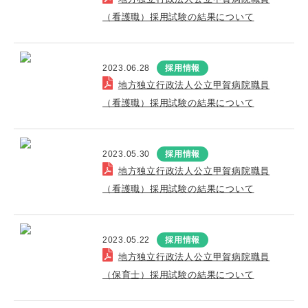
（看護職）採用試験の結果について
2023.06.28
採用情報
地方独立行政法人公立甲賀病院職員
（看護職）採用試験の結果について
2023.05.30
採用情報
地方独立行政法人公立甲賀病院職員
（看護職）採用試験の結果について
2023.05.22
採用情報
地方独立行政法人公立甲賀病院職員
（保育士）採用試験の結果について