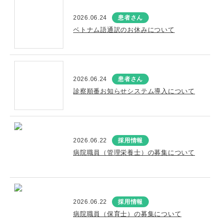
2026.06.24
患者さん
ベトナム語通訳のお休みについて
2026.06.24
患者さん
診察順番お知らせシステム導入について
2026.06.22
採用情報
病院職員（管理栄養士）の募集について
2026.06.22
採用情報
病院職員（保育士）の募集について