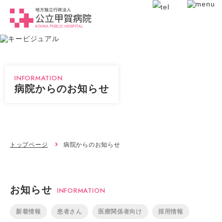
INFORMATION
病院からのお知らせ
トップページ
病院からのお知らせ
お知らせ
INFORMATION
新着情報
患者さん
医療関係者向け
採用情報