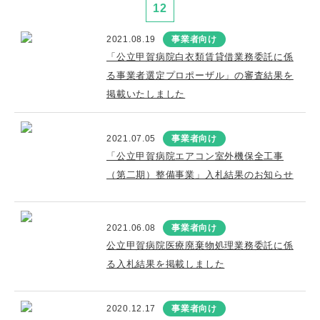
12
2021.08.19
事業者向け
「公立甲賀病院白衣類賃貸借業務委託に係
る事業者選定プロポーザル」の審査結果を
掲載いたしました
2021.07.05
事業者向け
「公立甲賀病院エアコン室外機保全工事
（第二期）整備事業」入札結果のお知らせ
2021.06.08
事業者向け
公立甲賀病院医療廃棄物処理業務委託に係
る入札結果を掲載しました
2020.12.17
事業者向け